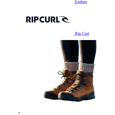
Endura
Rip Curl