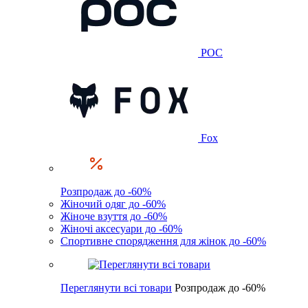
POC
Fox
Розпродаж до -60%
Жіночий одяг до -60%
Жіноче взуття до -60%
Жіночі аксесуари до -60%
Спортивне спорядження для жінок до -60%
Переглянути всі товари
Розпродаж до -60%