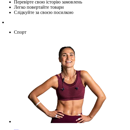
Перевірте свою історію замовлень
Легко повертайте товари
Слідкуйте за своєю посилкою
Спорт