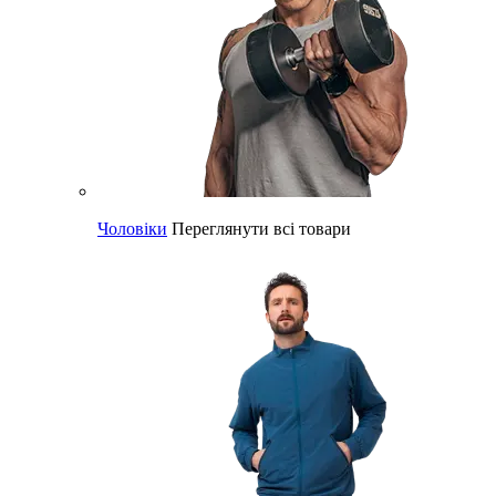
Чоловіки
Переглянути всі товари