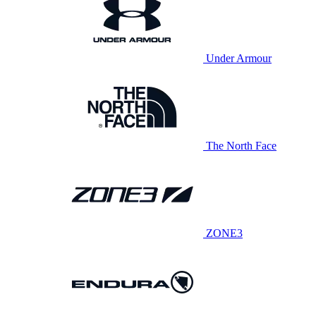
Under Armour
The North Face
ZONE3