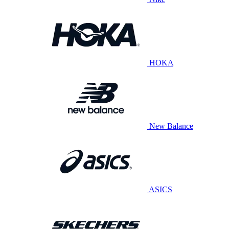
HOKA
New Balance
ASICS