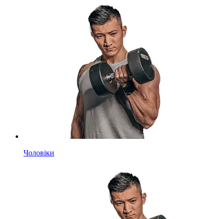
Чоловіки