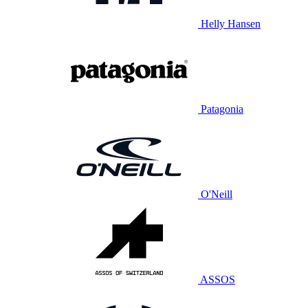
Helly Hansen
Patagonia
O'Neill
ASSOS