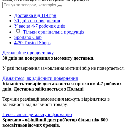
Доставка від 119 грн
30 днів на повернення
У вас за 4-7 робочих днів
Тільки оригінальна продукція
Sportano Club
4.70
Trusted Shops
Детальніше про доставку
30 днів на повернення з моменту доставки.
У разі повернення замовлення митний збір не повертається.
Дізнайтеся, як здійснити повернення
Більшість товарів доставляється протягом 4-7 робочих
днів. Доставка здійснюється з Польщі.
Терміни реалізації замовлення можуть відрізнятися в
залежності від наявності товару.
Перегляньте детальну інформацію
Sportano - офіційний дистриб'ютор більш ніж 600
всесвітньовідомих брендів.