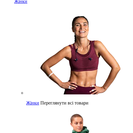
Жінки
Жінки
Переглянути всі товари