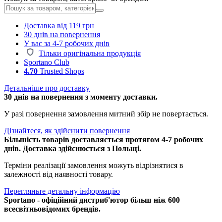
Доставка від 119 грн
30 днів на повернення
У вас за 4-7 робочих днів
Тільки оригінальна продукція
Sportano Club
4.70
Trusted Shops
Детальніше про доставку
30 днів на повернення з моменту доставки.
У разі повернення замовлення митний збір не повертається.
Дізнайтеся, як здійснити повернення
Більшість товарів доставляється протягом 4-7 робочих
днів. Доставка здійснюється з Польщі.
Терміни реалізації замовлення можуть відрізнятися в
залежності від наявності товару.
Перегляньте детальну інформацію
Sportano - офіційний дистриб'ютор більш ніж 600
всесвітньовідомих брендів.