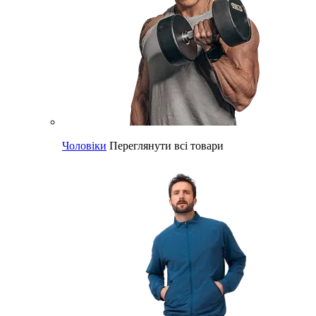
Чоловіки
Переглянути всі товари