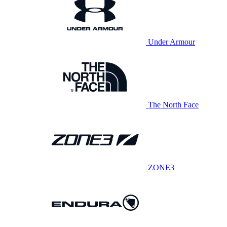
Under Armour
The North Face
ZONE3