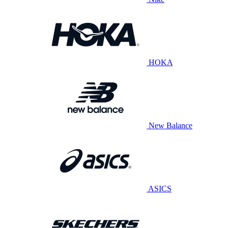
HOKA
New Balance
ASICS