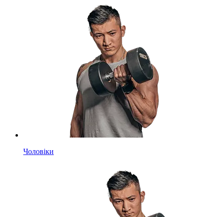
Чоловіки