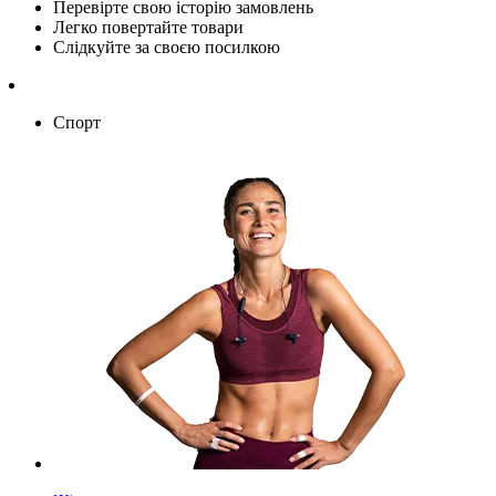
Перевірте свою історію замовлень
Легко повертайте товари
Слідкуйте за своєю посилкою
Спорт