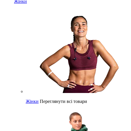
Жінки
Жінки
Переглянути всі товари