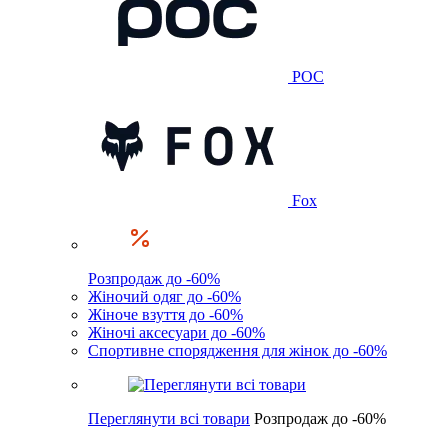
POC
Fox
Розпродаж до -60%
Жіночий одяг до -60%
Жіноче взуття до -60%
Жіночі аксесуари до -60%
Спортивне спорядження для жінок до -60%
Переглянути всі товари
Розпродаж до -60%