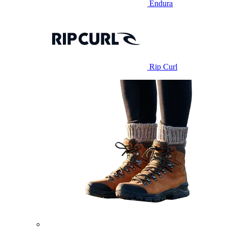
Endura
Rip Curl