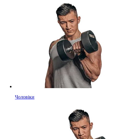
Чоловіки