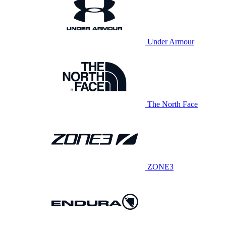
Under Armour
The North Face
ZONE3