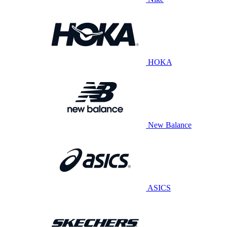
HOKA
New Balance
ASICS