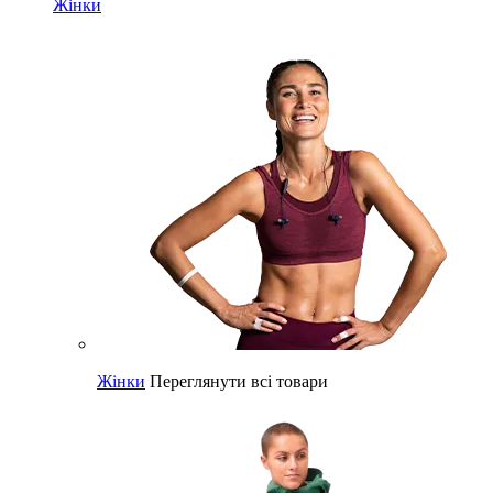
Жінки
Жінки
Переглянути всі товари