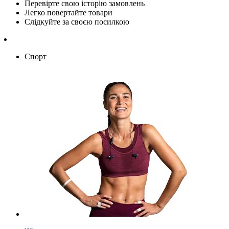
Перевірте свою історію замовлень
Легко повертайте товари
Слідкуйте за своєю посилкою
Спорт