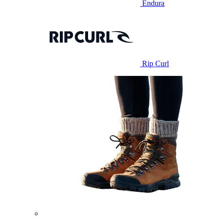
Endura
Rip Curl