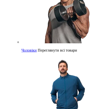
Чоловіки
Переглянути всі товари