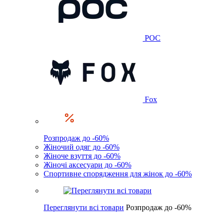
POC
Fox
Розпродаж до -60%
Жіночий одяг до -60%
Жіноче взуття до -60%
Жіночі аксесуари до -60%
Спортивне спорядження для жінок до -60%
Переглянути всі товари
Розпродаж до -60%