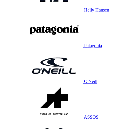
Helly Hansen
Patagonia
O'Neill
ASSOS