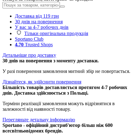
Доставка від 119 грн
30 днів на повернення
У вас за 4-7 робочих днів
Тільки оригінальна продукція
Sportano Club
4.70
Trusted Shops
Детальніше про доставку
30 днів на повернення з моменту доставки.
У разі повернення замовлення митний збір не повертається.
Дізнайтеся, як здійснити повернення
Більшість товарів доставляється протягом 4-7 робочих
днів. Доставка здійснюється з Польщі.
Терміни реалізації замовлення можуть відрізнятися в
залежності від наявності товару.
Перегляньте детальну інформацію
Sportano - офіційний дистриб'ютор більш ніж 600
всесвітньовідомих брендів.