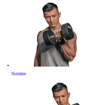
Чоловіки