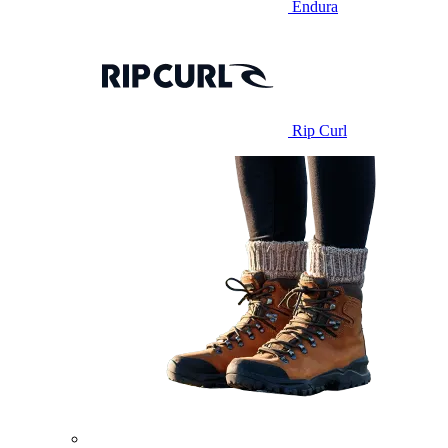
Endura
Rip Curl