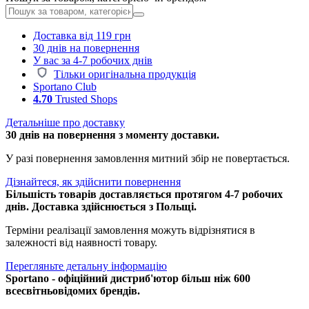
Доставка від 119 грн
30 днів на повернення
У вас за 4-7 робочих днів
Тільки оригінальна продукція
Sportano Club
4.70
Trusted Shops
Детальніше про доставку
30 днів на повернення з моменту доставки.
У разі повернення замовлення митний збір не повертається.
Дізнайтеся, як здійснити повернення
Більшість товарів доставляється протягом 4-7 робочих
днів. Доставка здійснюється з Польщі.
Терміни реалізації замовлення можуть відрізнятися в
залежності від наявності товару.
Перегляньте детальну інформацію
Sportano - офіційний дистриб'ютор більш ніж 600
всесвітньовідомих брендів.