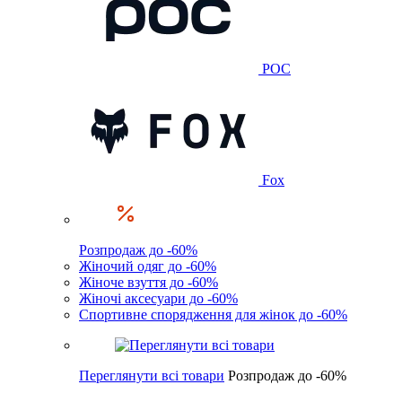
POC
Fox
Розпродаж до -60%
Жіночий одяг до -60%
Жіноче взуття до -60%
Жіночі аксесуари до -60%
Спортивне спорядження для жінок до -60%
Переглянути всі товари
Розпродаж до -60%