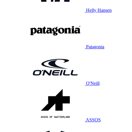
Helly Hansen
Patagonia
O'Neill
ASSOS