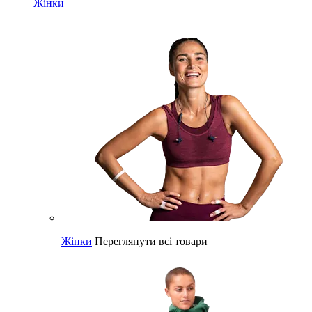
Жінки
Жінки
Переглянути всі товари