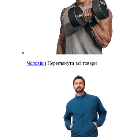
Чоловіки
Переглянути всі товари