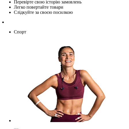
Перевірте свою історію замовлень
Легко повертайте товари
Слідкуйте за своєю посилкою
Спорт