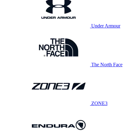
Under Armour
The North Face
ZONE3