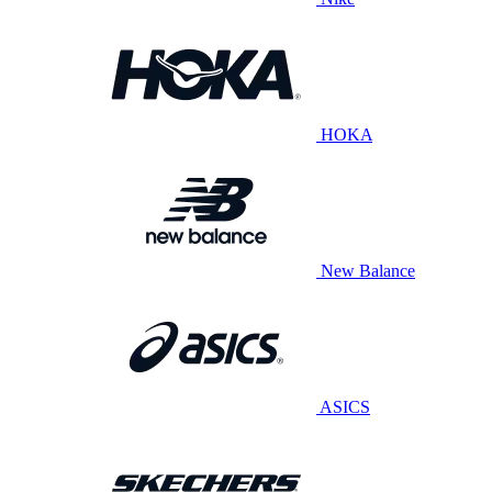
HOKA
New Balance
ASICS