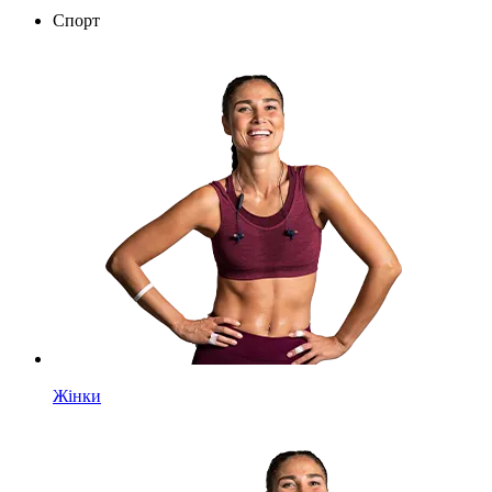
Спорт
Жінки