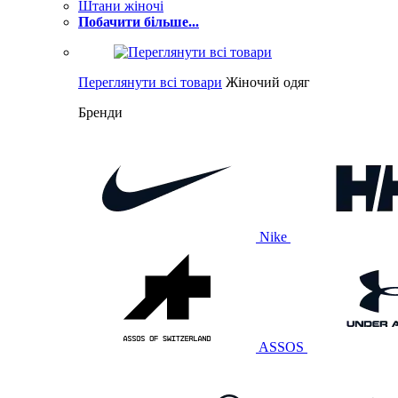
Штани жіночі
Побачити більше...
Переглянути всі товари
Жіночий одяг
Бренди
Nike
ASSOS