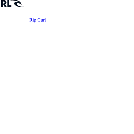
Rip Curl