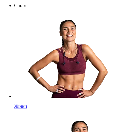
Спорт
Жінки