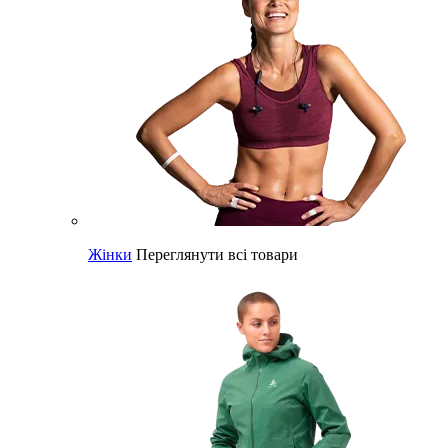
Жінки
Переглянути всі товари