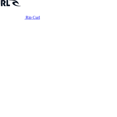
Rip Curl