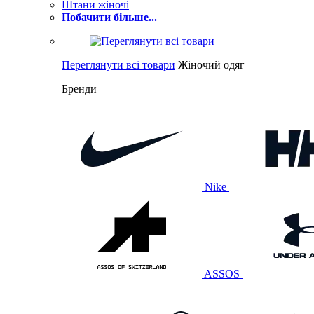
Штани жіночі
Побачити більше...
Переглянути всі товари
Жіночий одяг
Бренди
Nike
ASSOS