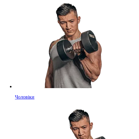
Чоловіки