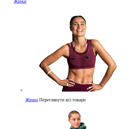
Жінки
Жінки
Переглянути всі товари