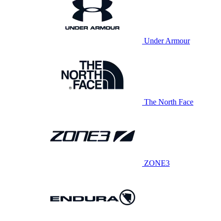
Under Armour
The North Face
ZONE3