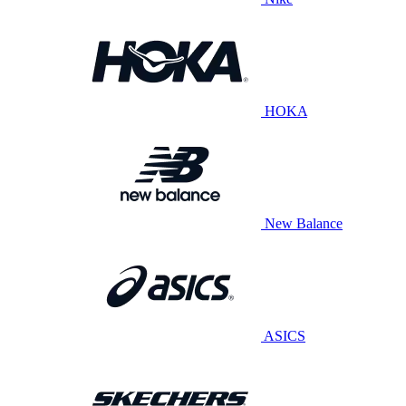
HOKA
New Balance
ASICS