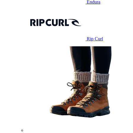
Endura
Rip Curl