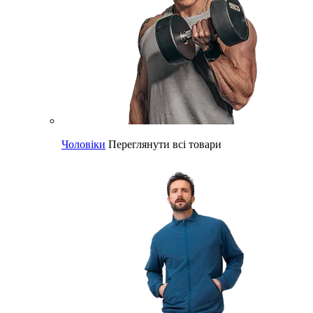
Чоловіки
Переглянути всі товари