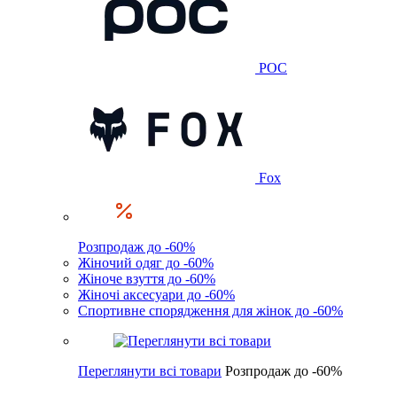
POC
Fox
Розпродаж до -60%
Жіночий одяг до -60%
Жіноче взуття до -60%
Жіночі аксесуари до -60%
Спортивне спорядження для жінок до -60%
Переглянути всі товари
Розпродаж до -60%