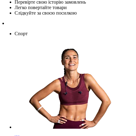
Перевірте свою історію замовлень
Легко повертайте товари
Слідкуйте за своєю посилкою
Спорт