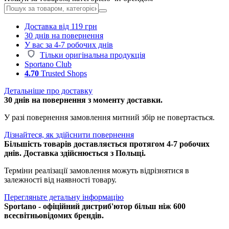
Доставка від 119 грн
30 днів на повернення
У вас за 4-7 робочих днів
Тільки оригінальна продукція
Sportano Club
4.70
Trusted Shops
Детальніше про доставку
30 днів на повернення з моменту доставки.
У разі повернення замовлення митний збір не повертається.
Дізнайтеся, як здійснити повернення
Більшість товарів доставляється протягом 4-7 робочих
днів. Доставка здійснюється з Польщі.
Терміни реалізації замовлення можуть відрізнятися в
залежності від наявності товару.
Перегляньте детальну інформацію
Sportano - офіційний дистриб'ютор більш ніж 600
всесвітньовідомих брендів.