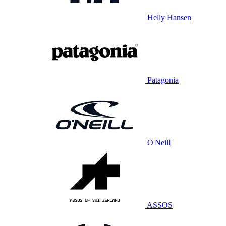
Helly Hansen
Patagonia
O'Neill
ASSOS