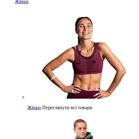
Жінки
Жінки
Переглянути всі товари