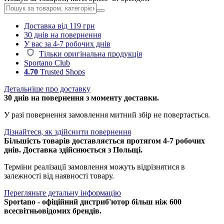
Доставка від 119 грн
30 днів на повернення
У вас за 4-7 робочих днів
Тільки оригінальна продукція
Sportano Club
4.70
Trusted Shops
Детальніше про доставку
30 днів на повернення з моменту доставки.
У разі повернення замовлення митний збір не повертається.
Дізнайтеся, як здійснити повернення
Більшість товарів доставляється протягом 4-7 робочих
днів. Доставка здійснюється з Польщі.
Терміни реалізації замовлення можуть відрізнятися в
залежності від наявності товару.
Перегляньте детальну інформацію
Sportano - офіційний дистриб'ютор більш ніж 600
всесвітньовідомих брендів.