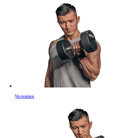
Чоловіки