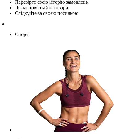
Перевірте свою історію замовлень
Легко повертайте товари
Слідкуйте за своєю посилкою
Спорт