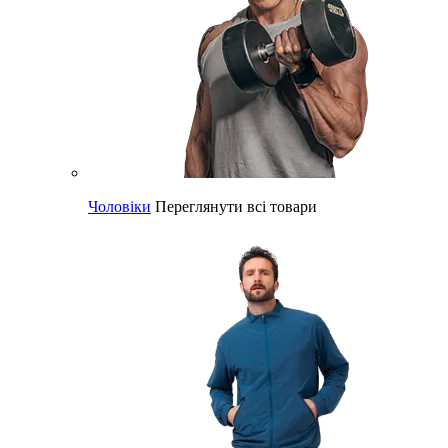
Чоловіки
Переглянути всі товари