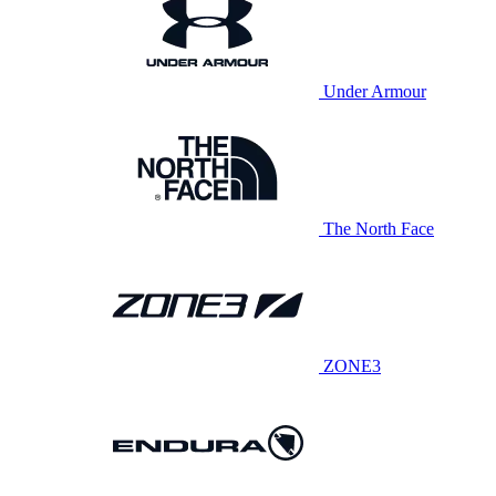
Under Armour
The North Face
ZONE3