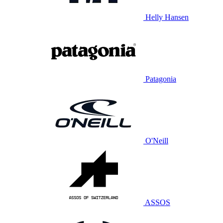
Helly Hansen
Patagonia
O'Neill
ASSOS