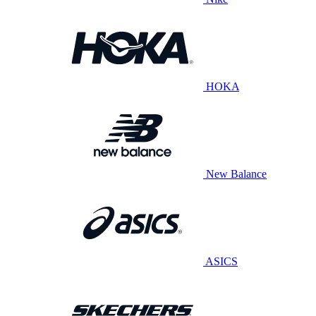
HOKA
New Balance
ASICS