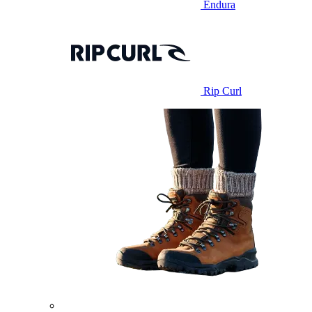
Endura
Rip Curl