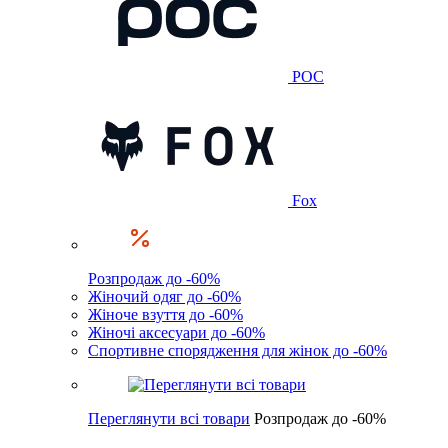
POC
Fox
Розпродаж до -60%
Жіночий одяг до -60%
Жіноче взуття до -60%
Жіночі аксесуари до -60%
Спортивне спорядження для жінок до -60%
Переглянути всі товари
Розпродаж до -60%