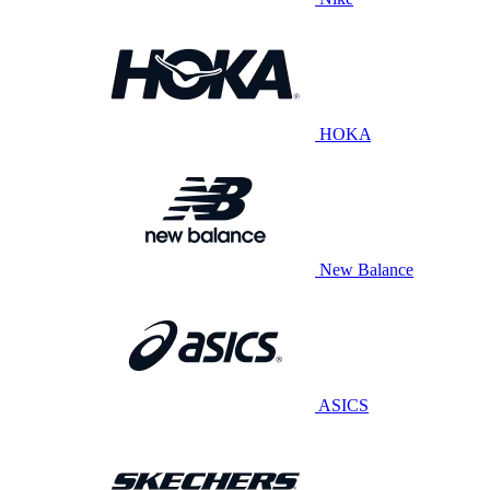
HOKA
New Balance
ASICS