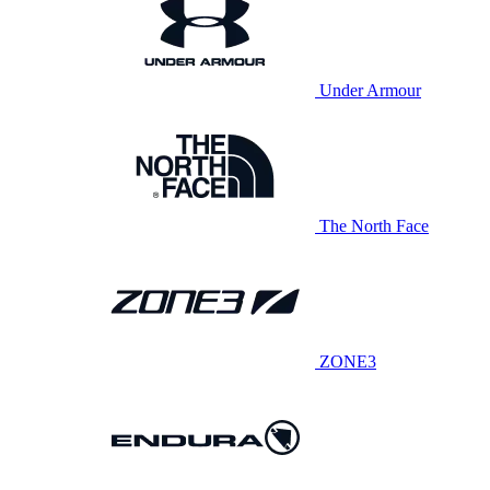
Under Armour
The North Face
ZONE3