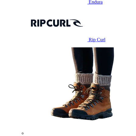
Endura
Rip Curl