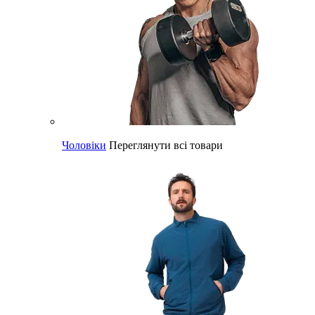
Чоловіки
Переглянути всі товари