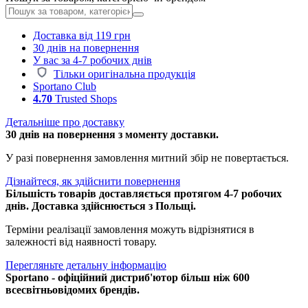
Доставка від 119 грн
30 днів на повернення
У вас за 4-7 робочих днів
Тільки оригінальна продукція
Sportano Club
4.70
Trusted Shops
Детальніше про доставку
30 днів на повернення з моменту доставки.
У разі повернення замовлення митний збір не повертається.
Дізнайтеся, як здійснити повернення
Більшість товарів доставляється протягом 4-7 робочих
днів. Доставка здійснюється з Польщі.
Терміни реалізації замовлення можуть відрізнятися в
залежності від наявності товару.
Перегляньте детальну інформацію
Sportano - офіційний дистриб'ютор більш ніж 600
всесвітньовідомих брендів.