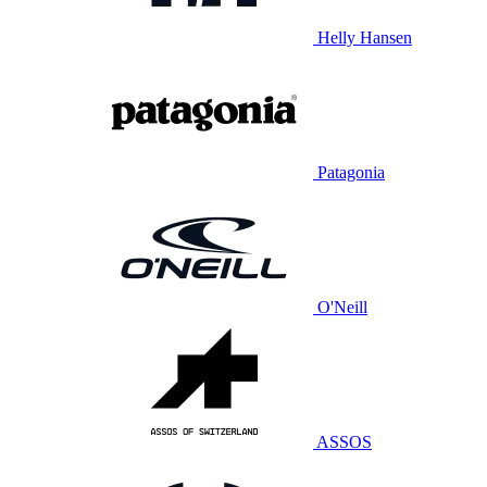
Helly Hansen
Patagonia
O'Neill
ASSOS