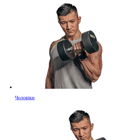
Чоловіки