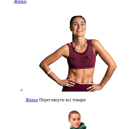
Жінки
Жінки
Переглянути всі товари