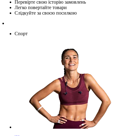
Перевірте свою історію замовлень
Легко повертайте товари
Слідкуйте за своєю посилкою
Спорт