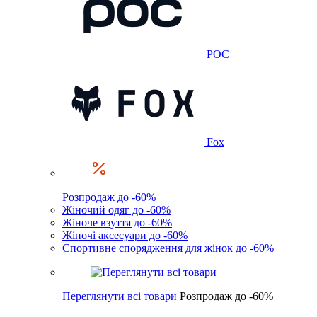
POC
Fox
Розпродаж до -60%
Жіночий одяг до -60%
Жіноче взуття до -60%
Жіночі аксесуари до -60%
Спортивне спорядження для жінок до -60%
Переглянути всі товари
Розпродаж до -60%