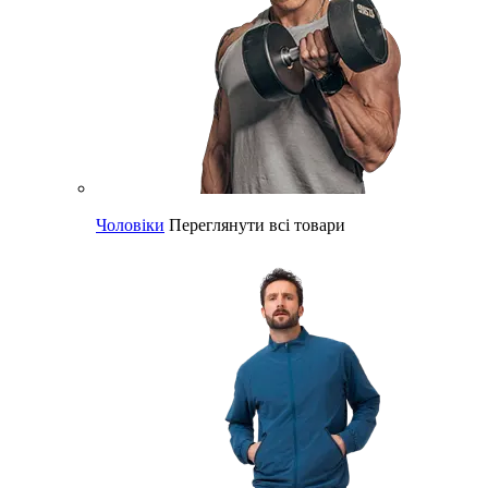
Чоловіки
Переглянути всі товари