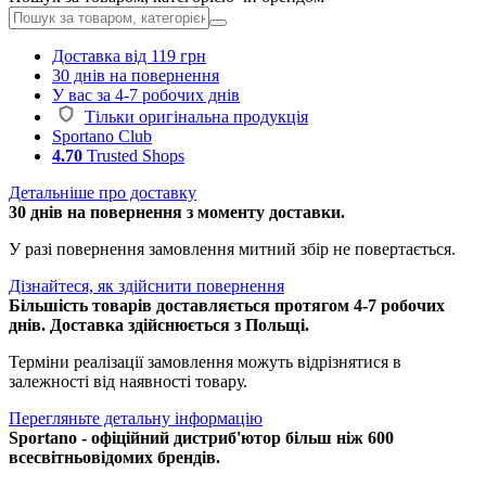
Доставка від 119 грн
30 днів на повернення
У вас за 4-7 робочих днів
Тільки оригінальна продукція
Sportano Club
4.70
Trusted Shops
Детальніше про доставку
30 днів на повернення з моменту доставки.
У разі повернення замовлення митний збір не повертається.
Дізнайтеся, як здійснити повернення
Більшість товарів доставляється протягом 4-7 робочих
днів. Доставка здійснюється з Польщі.
Терміни реалізації замовлення можуть відрізнятися в
залежності від наявності товару.
Перегляньте детальну інформацію
Sportano - офіційний дистриб'ютор більш ніж 600
всесвітньовідомих брендів.