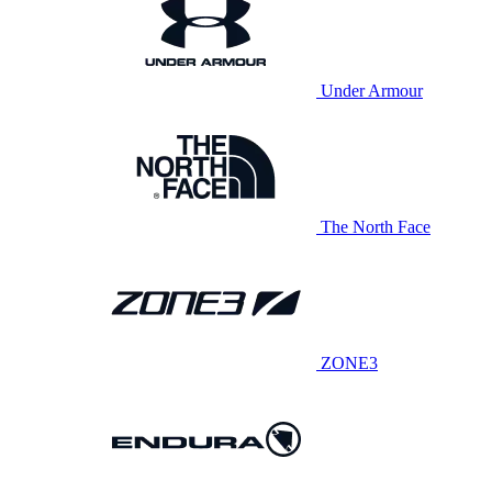
Under Armour
The North Face
ZONE3