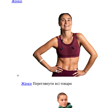
Жінки
Жінки
Переглянути всі товари