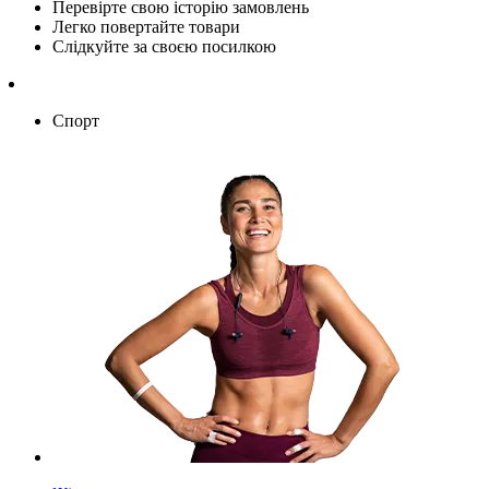
Перевірте свою історію замовлень
Легко повертайте товари
Слідкуйте за своєю посилкою
Спорт