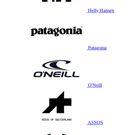
Helly Hansen
Patagonia
O'Neill
ASSOS