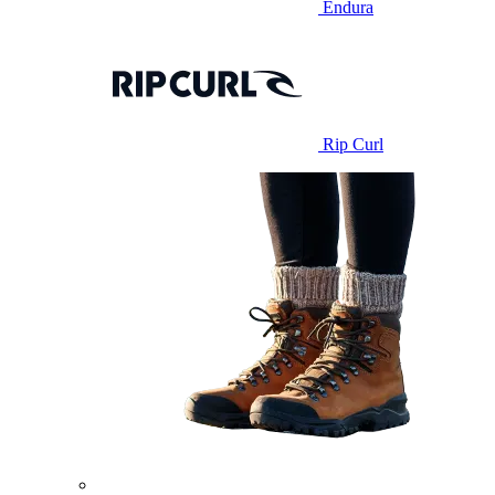
Endura
Rip Curl