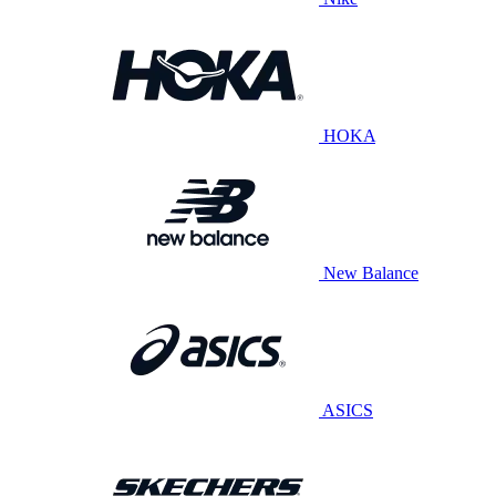
HOKA
New Balance
ASICS