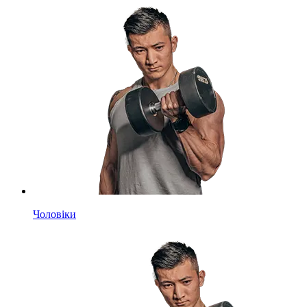
Чоловіки