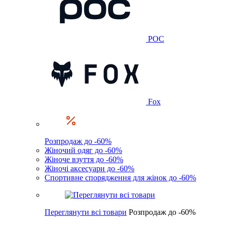
POC
Fox
Розпродаж до -60%
Жіночий одяг до -60%
Жіноче взуття до -60%
Жіночі аксесуари до -60%
Спортивне спорядження для жінок до -60%
Переглянути всі товари
Розпродаж до -60%