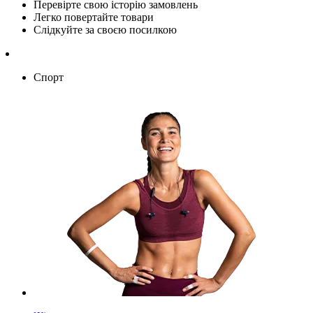
Перевірте свою історію замовлень
Легко повертайте товари
Слідкуйте за своєю посилкою
Спорт