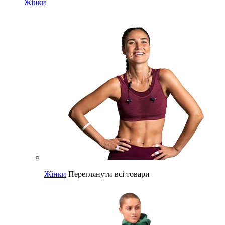
Жінки
Жінки
Переглянути всі товари