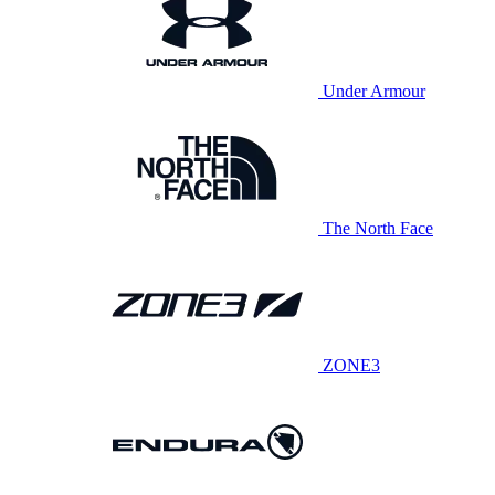
Under Armour
The North Face
ZONE3