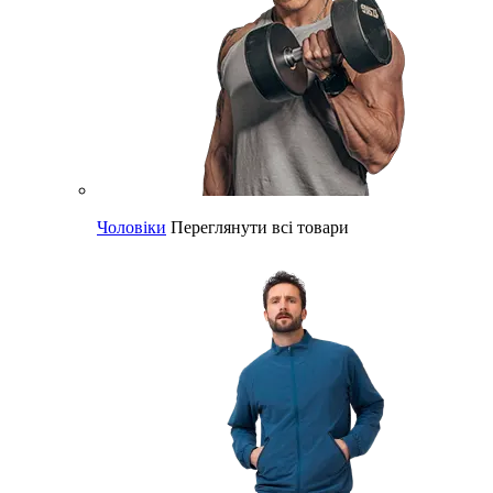
Чоловіки
Переглянути всі товари