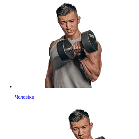
Чоловіки