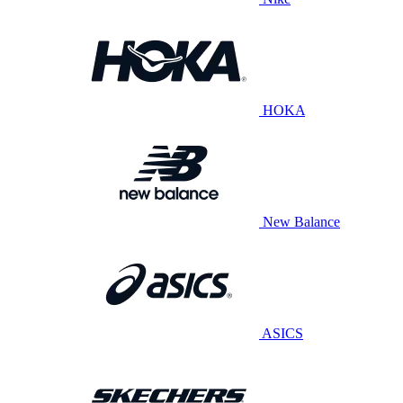
HOKA
New Balance
ASICS