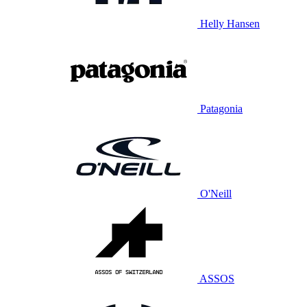
Helly Hansen
Patagonia
O'Neill
ASSOS