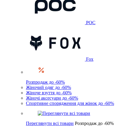
POC
Fox
Розпродаж до -60%
Жіночий одяг до -60%
Жіноче взуття до -60%
Жіночі аксесуари до -60%
Спортивне спорядження для жінок до -60%
Переглянути всі товари
Розпродаж до -60%