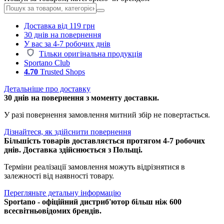
Доставка від 119 грн
30 днів на повернення
У вас за 4-7 робочих днів
Тільки оригінальна продукція
Sportano Club
4.70
Trusted Shops
Детальніше про доставку
30 днів на повернення з моменту доставки.
У разі повернення замовлення митний збір не повертається.
Дізнайтеся, як здійснити повернення
Більшість товарів доставляється протягом 4-7 робочих
днів. Доставка здійснюється з Польщі.
Терміни реалізації замовлення можуть відрізнятися в
залежності від наявності товару.
Перегляньте детальну інформацію
Sportano - офіційний дистриб'ютор більш ніж 600
всесвітньовідомих брендів.