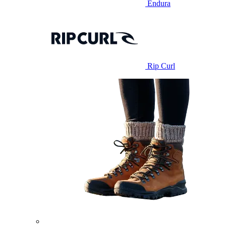
Endura
Rip Curl