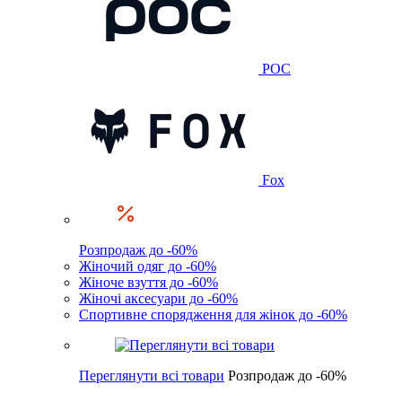
POC
Fox
Розпродаж до -60%
Жіночий одяг до -60%
Жіноче взуття до -60%
Жіночі аксесуари до -60%
Спортивне спорядження для жінок до -60%
Переглянути всі товари
Розпродаж до -60%