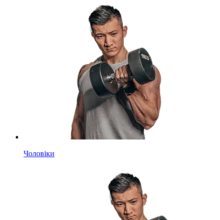
Чоловіки