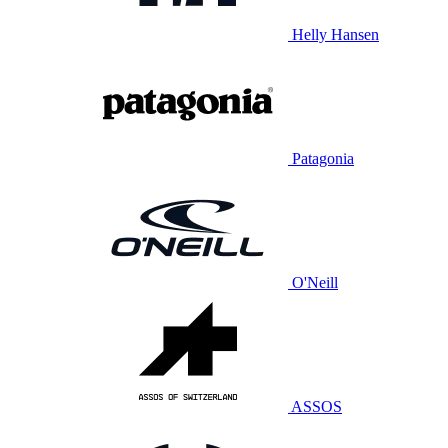
Helly Hansen
Patagonia
O'Neill
ASSOS