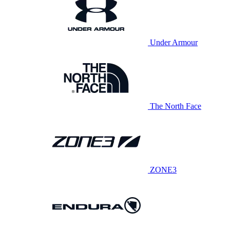
Under Armour
The North Face
ZONE3