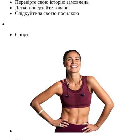
Перевірте свою історію замовлень
Легко повертайте товари
Слідкуйте за своєю посилкою
Спорт