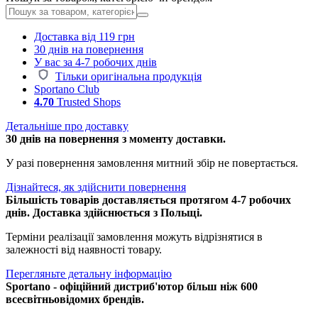
Доставка від 119 грн
30 днів на повернення
У вас за 4-7 робочих днів
Тільки оригінальна продукція
Sportano Club
4.70
Trusted Shops
Детальніше про доставку
30 днів на повернення з моменту доставки.
У разі повернення замовлення митний збір не повертається.
Дізнайтеся, як здійснити повернення
Більшість товарів доставляється протягом 4-7 робочих
днів. Доставка здійснюється з Польщі.
Терміни реалізації замовлення можуть відрізнятися в
залежності від наявності товару.
Перегляньте детальну інформацію
Sportano - офіційний дистриб'ютор більш ніж 600
всесвітньовідомих брендів.