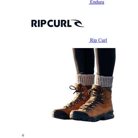
Endura
Rip Curl