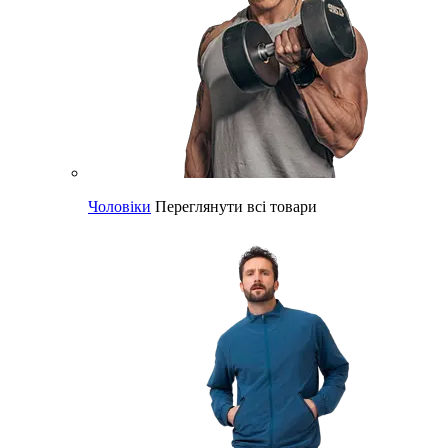
Чоловіки
Переглянути всі товари