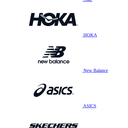
HOKA
New Balance
ASICS