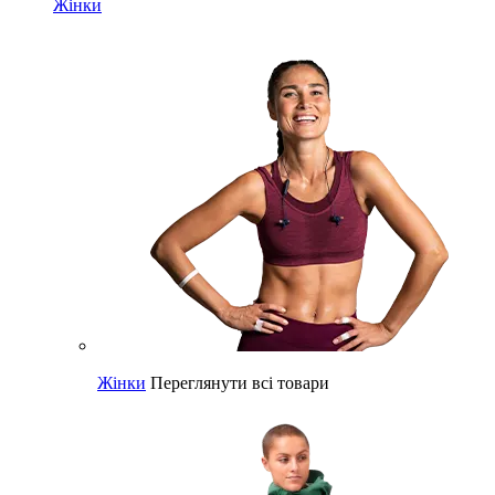
Жінки
Жінки
Переглянути всі товари