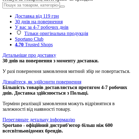
Доставка від 119 грн
30 днів на повернення
У вас за 4-7 робочих днів
Тільки оригінальна продукція
Sportano Club
4.70
Trusted Shops
Детальніше про доставку
30 днів на повернення з моменту доставки.
У разі повернення замовлення митний збір не повертається.
Дізнайтеся, як здійснити повернення
Більшість товарів доставляється протягом 4-7 робочих
днів. Доставка здійснюється з Польщі.
Терміни реалізації замовлення можуть відрізнятися в
залежності від наявності товару.
Перегляньте детальну інформацію
Sportano - офіційний дистриб'ютор більш ніж 600
всесвітньовідомих брендів.