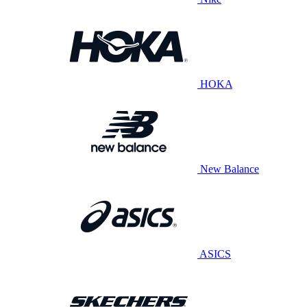
HOKA
New Balance
ASICS