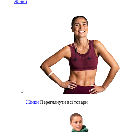
Жінки
Жінки
Переглянути всі товари