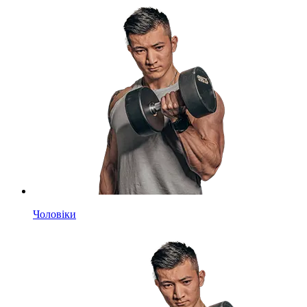
Чоловіки