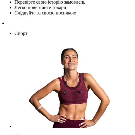
Перевірте свою історію замовлень
Легко повертайте товари
Слідкуйте за своєю посилкою
Спорт