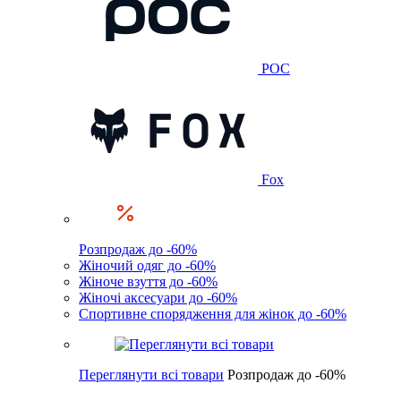
POC
Fox
Розпродаж до -60%
Жіночий одяг до -60%
Жіноче взуття до -60%
Жіночі аксесуари до -60%
Спортивне спорядження для жінок до -60%
Переглянути всі товари
Розпродаж до -60%