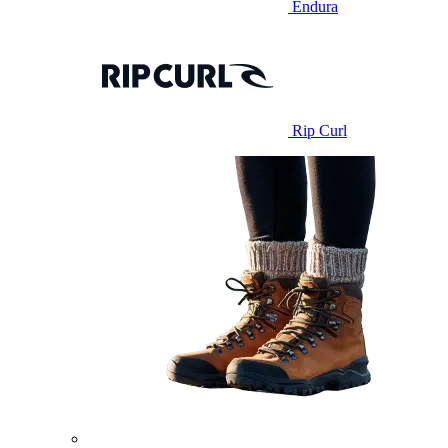
Endura
Rip Curl