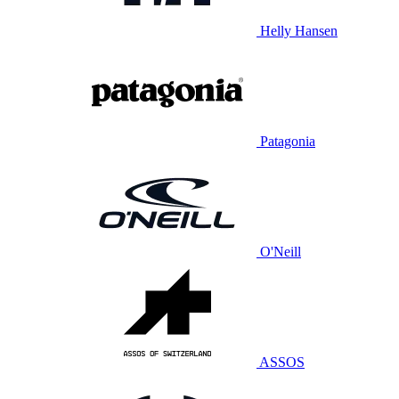
Helly Hansen
Patagonia
O'Neill
ASSOS