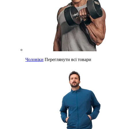
Чоловіки
Переглянути всі товари