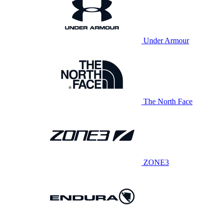
Under Armour
The North Face
ZONE3