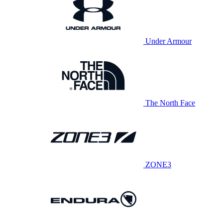
Under Armour
The North Face
ZONE3