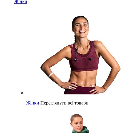
Жінки
Жінки
Переглянути всі товари