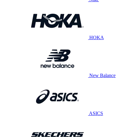
HOKA
New Balance
ASICS