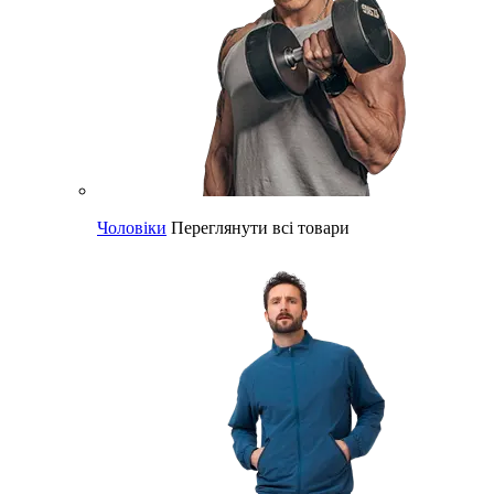
Чоловіки
Переглянути всі товари