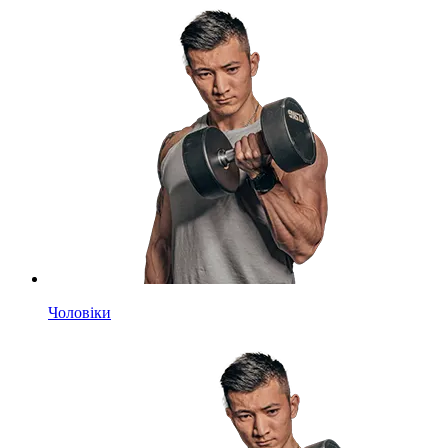
Чоловіки