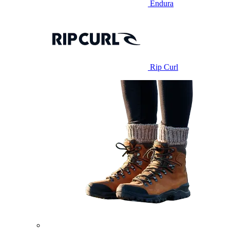
Endura
Rip Curl