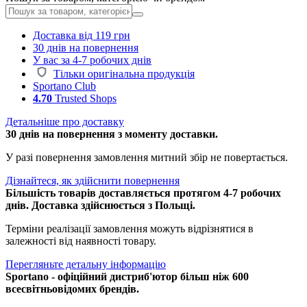
Доставка від 119 грн
30 днів на повернення
У вас за 4-7 робочих днів
Тільки оригінальна продукція
Sportano Club
4.70
Trusted Shops
Детальніше про доставку
30 днів на повернення з моменту доставки.
У разі повернення замовлення митний збір не повертається.
Дізнайтеся, як здійснити повернення
Більшість товарів доставляється протягом 4-7 робочих
днів. Доставка здійснюється з Польщі.
Терміни реалізації замовлення можуть відрізнятися в
залежності від наявності товару.
Перегляньте детальну інформацію
Sportano - офіційний дистриб'ютор більш ніж 600
всесвітньовідомих брендів.