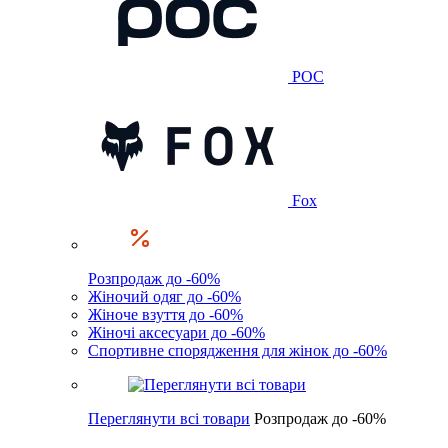
POC
Fox
Розпродаж до -60%
Жіночий одяг до -60%
Жіноче взуття до -60%
Жіночі аксесуари до -60%
Спортивне спорядження для жінок до -60%
Переглянути всі товари
Розпродаж до -60%