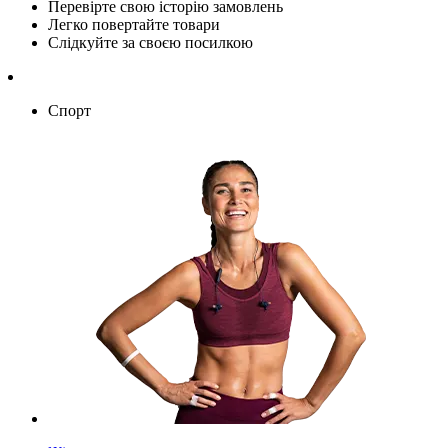
Перевірте свою історію замовлень
Легко повертайте товари
Слідкуйте за своєю посилкою
Спорт