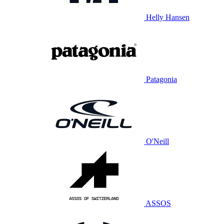
Helly Hansen
Patagonia
O'Neill
ASSOS