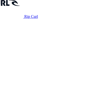
Rip Curl