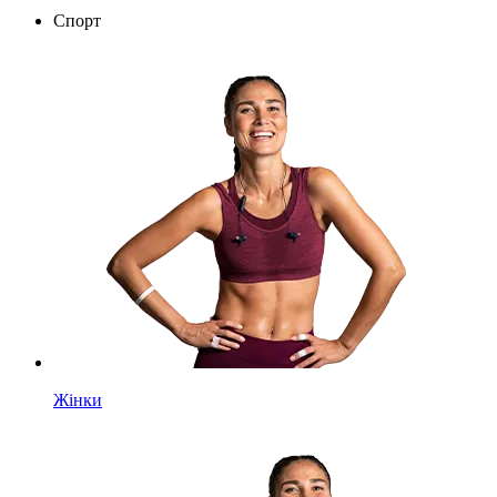
Спорт
Жінки