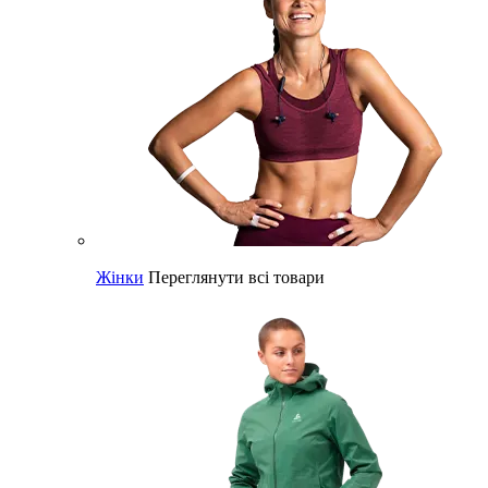
Жінки
Переглянути всі товари