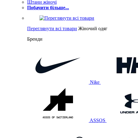
Штани жіночі
Побачити більше...
Переглянути всі товари
Жіночий одяг
Бренди
Nike
ASSOS