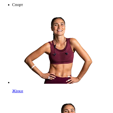
Спорт
Жінки