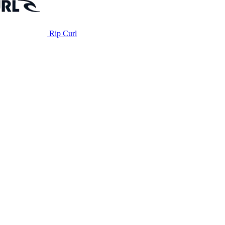
Rip Curl