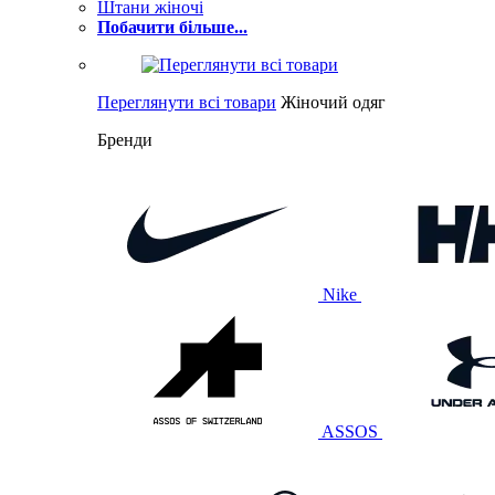
Штани жіночі
Побачити більше...
Переглянути всі товари
Жіночий одяг
Бренди
Nike
ASSOS