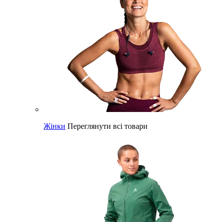
Жінки
Переглянути всі товари