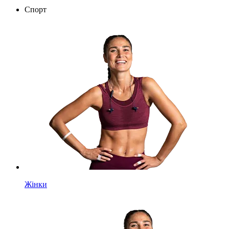
Спорт
Жінки