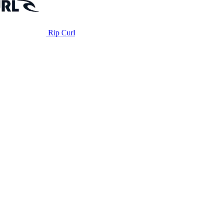
Rip Curl