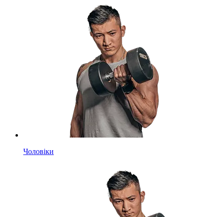
Чоловіки