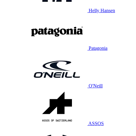
Helly Hansen
Patagonia
O'Neill
ASSOS