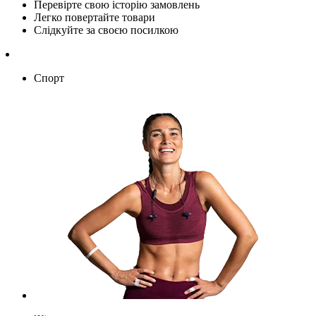
Перевірте свою історію замовлень
Легко повертайте товари
Слідкуйте за своєю посилкою
Спорт