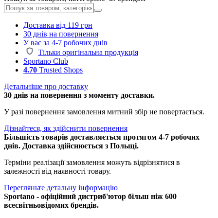
Доставка від 119 грн
30 днів на повернення
У вас за 4-7 робочих днів
Тільки оригінальна продукція
Sportano Club
4.70
Trusted Shops
Детальніше про доставку
30 днів на повернення з моменту доставки.
У разі повернення замовлення митний збір не повертається.
Дізнайтеся, як здійснити повернення
Більшість товарів доставляється протягом 4-7 робочих
днів. Доставка здійснюється з Польщі.
Терміни реалізації замовлення можуть відрізнятися в
залежності від наявності товару.
Перегляньте детальну інформацію
Sportano - офіційний дистриб'ютор більш ніж 600
всесвітньовідомих брендів.