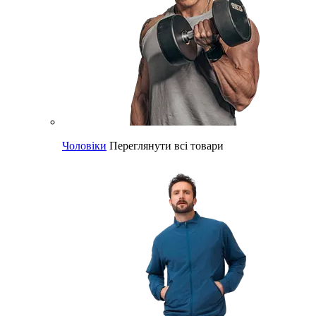
Чоловіки
Переглянути всі товари