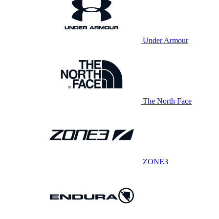
Under Armour
The North Face
ZONE3