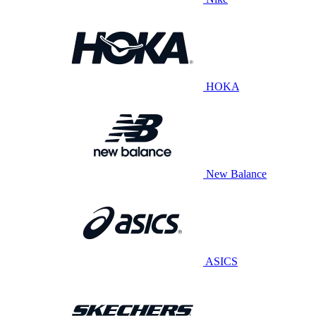
HOKA
New Balance
ASICS