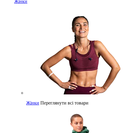
Жінки
Жінки
Переглянути всі товари