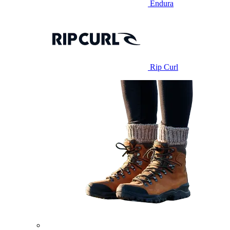
Endura
Rip Curl