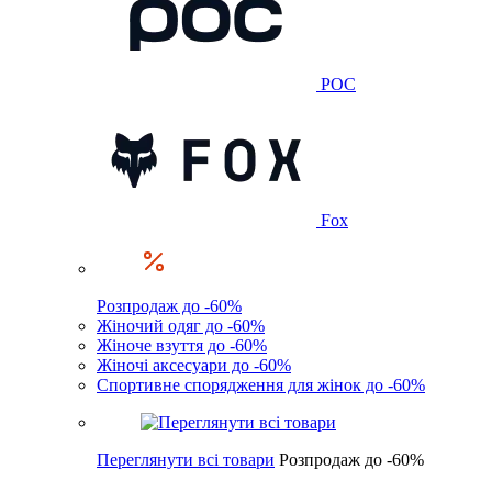
POC
Fox
Розпродаж до -60%
Жіночий одяг до -60%
Жіноче взуття до -60%
Жіночі аксесуари до -60%
Спортивне спорядження для жінок до -60%
Переглянути всі товари
Розпродаж до -60%