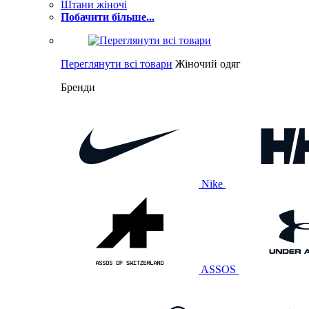
Штани жіночі
Побачити більше...
Переглянути всі товари
Жіночий одяг
Бренди
Nike
ASSOS