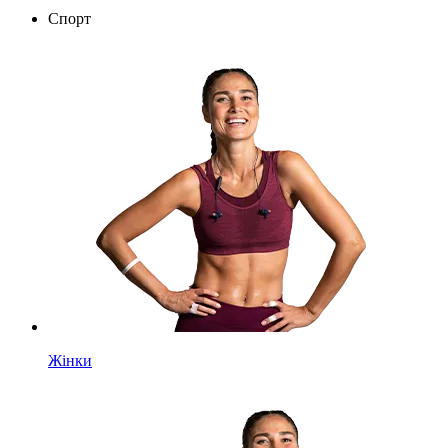
Спорт
Жінки