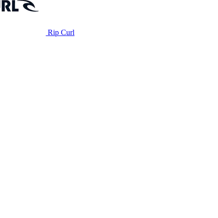
Rip Curl