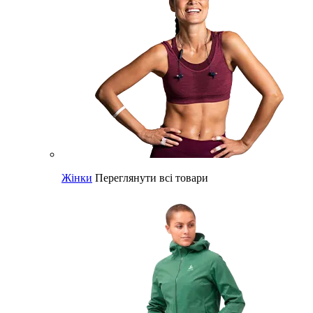
Жінки
Переглянути всі товари