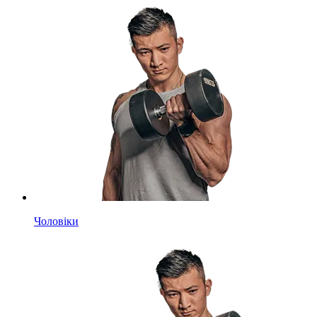
Чоловіки