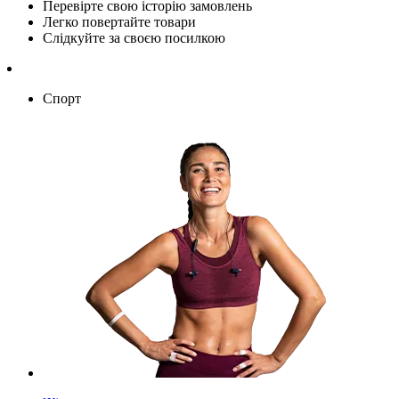
Перевірте свою історію замовлень
Легко повертайте товари
Слідкуйте за своєю посилкою
Спорт