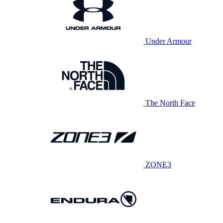
Under Armour
The North Face
ZONE3