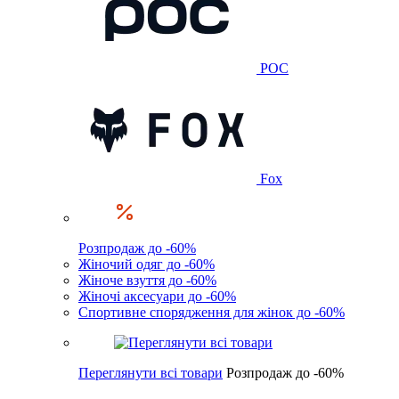
POC
Fox
Розпродаж до -60%
Жіночий одяг до -60%
Жіноче взуття до -60%
Жіночі аксесуари до -60%
Спортивне спорядження для жінок до -60%
Переглянути всі товари
Розпродаж до -60%