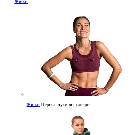
Жінки
Жінки
Переглянути всі товари