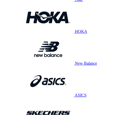
HOKA
New Balance
ASICS