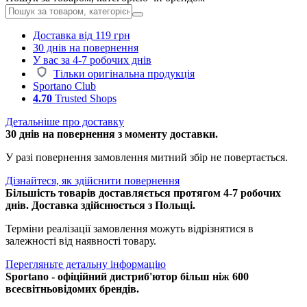
Доставка від 119 грн
30 днів на повернення
У вас за 4-7 робочих днів
Тільки оригінальна продукція
Sportano Club
4.70
Trusted Shops
Детальніше про доставку
30 днів на повернення з моменту доставки.
У разі повернення замовлення митний збір не повертається.
Дізнайтеся, як здійснити повернення
Більшість товарів доставляється протягом 4-7 робочих
днів. Доставка здійснюється з Польщі.
Терміни реалізації замовлення можуть відрізнятися в
залежності від наявності товару.
Перегляньте детальну інформацію
Sportano - офіційний дистриб'ютор більш ніж 600
всесвітньовідомих брендів.