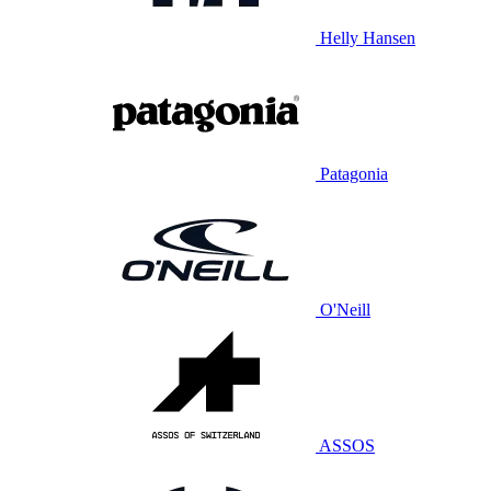
Helly Hansen
Patagonia
O'Neill
ASSOS