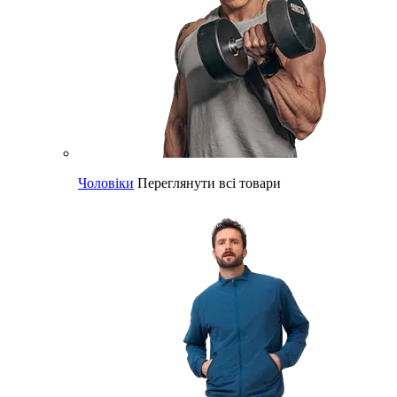
Чоловіки
Переглянути всі товари