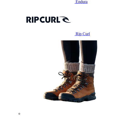
Endura
Rip Curl