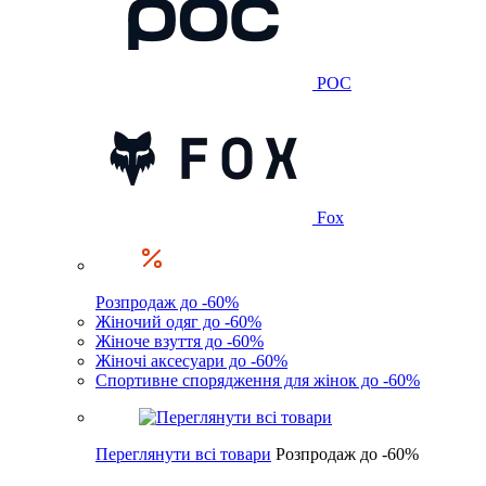
POC
Fox
Розпродаж до -60%
Жіночий одяг до -60%
Жіноче взуття до -60%
Жіночі аксесуари до -60%
Спортивне спорядження для жінок до -60%
Переглянути всі товари
Розпродаж до -60%