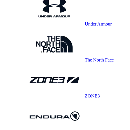
Under Armour
The North Face
ZONE3