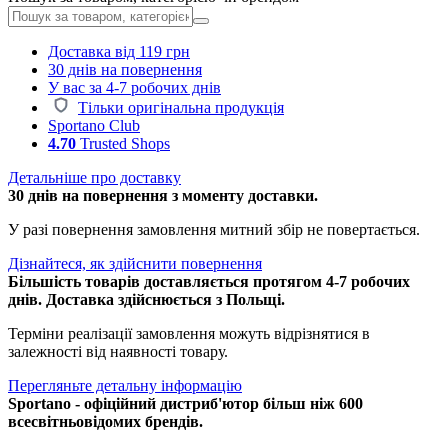
Доставка від 119 грн
30 днів на повернення
У вас за 4-7 робочих днів
Тільки оригінальна продукція
Sportano Club
4.70
Trusted Shops
Детальніше про доставку
30 днів на повернення з моменту доставки.
У разі повернення замовлення митний збір не повертається.
Дізнайтеся, як здійснити повернення
Більшість товарів доставляється протягом 4-7 робочих
днів. Доставка здійснюється з Польщі.
Терміни реалізації замовлення можуть відрізнятися в
залежності від наявності товару.
Перегляньте детальну інформацію
Sportano - офіційний дистриб'ютор більш ніж 600
всесвітньовідомих брендів.