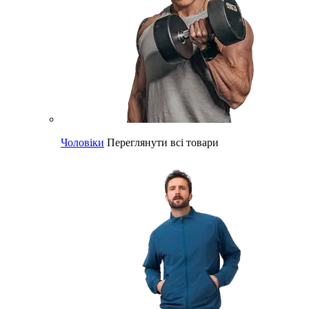
Чоловіки
Переглянути всі товари