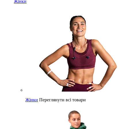
Жінки
Жінки
Переглянути всі товари