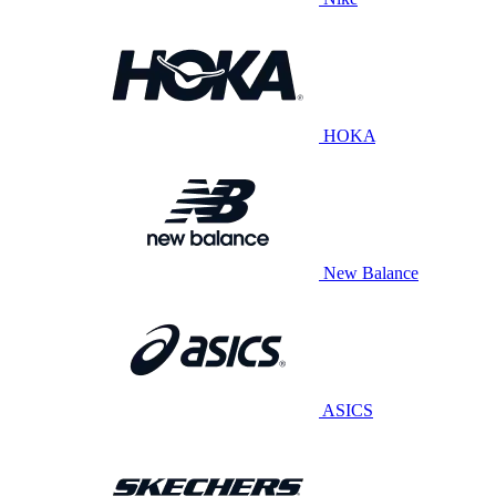
HOKA
New Balance
ASICS