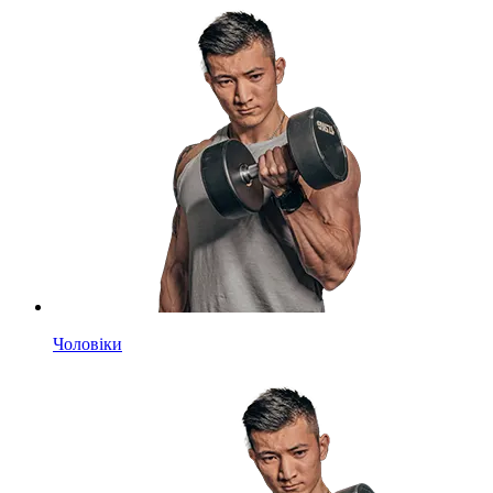
Чоловіки