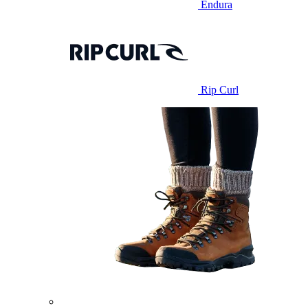
Endura
Rip Curl