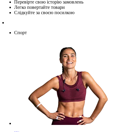
Перевірте свою історію замовлень
Легко повертайте товари
Слідкуйте за своєю посилкою
Спорт