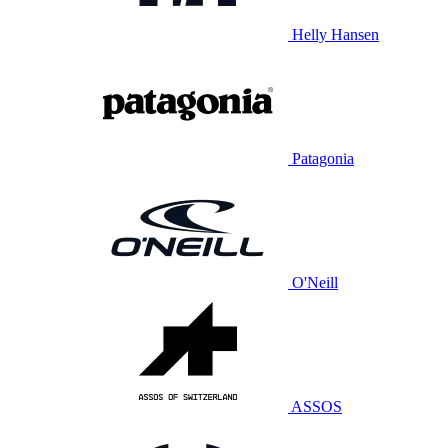
Helly Hansen
Patagonia
O'Neill
ASSOS