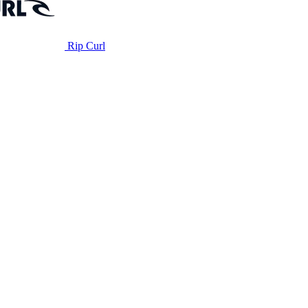
Rip Curl