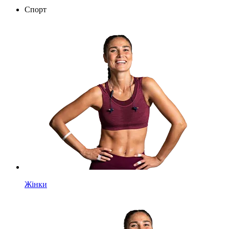
Спорт
Жінки