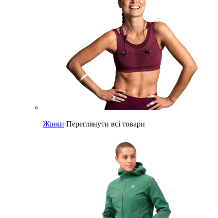
Жінки
Переглянути всі товари