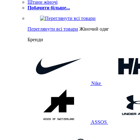
Штани жіночі
Побачити більше...
Переглянути всі товари
Жіночий одяг
Бренди
Nike
ASSOS