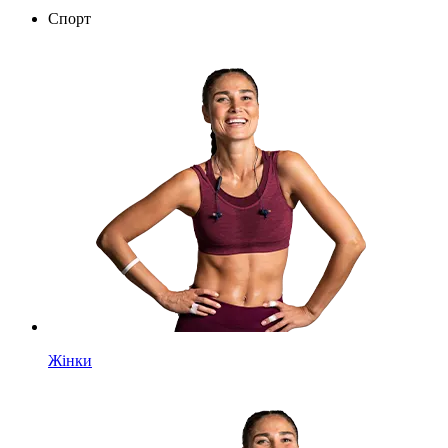
Спорт
Жінки