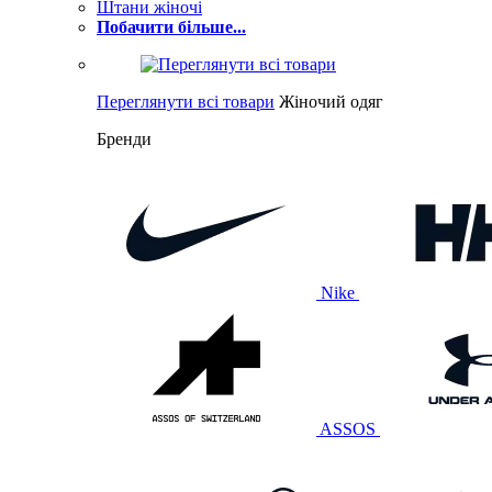
Штани жіночі
Побачити більше...
Переглянути всі товари
Жіночий одяг
Бренди
Nike
ASSOS