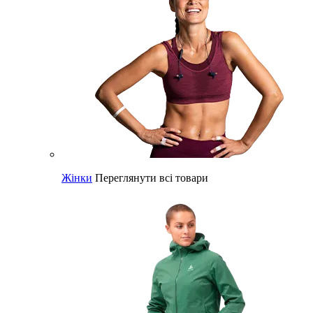
Жінки
Переглянути всі товари