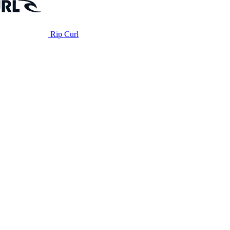
Rip Curl