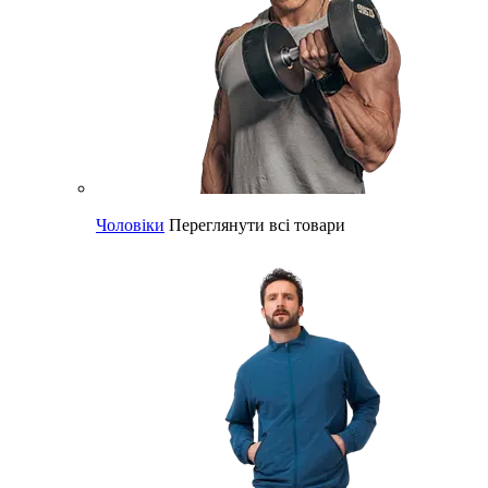
Чоловіки
Переглянути всі товари