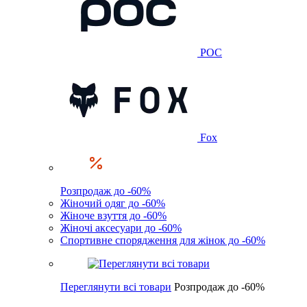
POC
Fox
Розпродаж до -60%
Жіночий одяг до -60%
Жіноче взуття до -60%
Жіночі аксесуари до -60%
Спортивне спорядження для жінок до -60%
Переглянути всі товари
Розпродаж до -60%