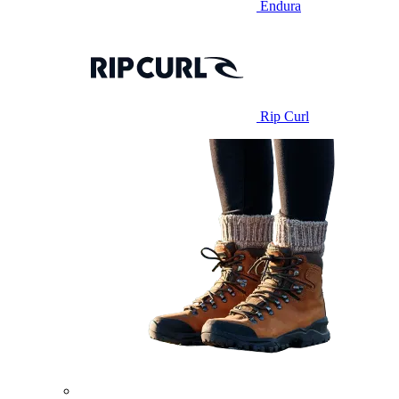
Endura
Rip Curl