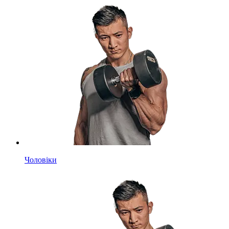
Чоловіки