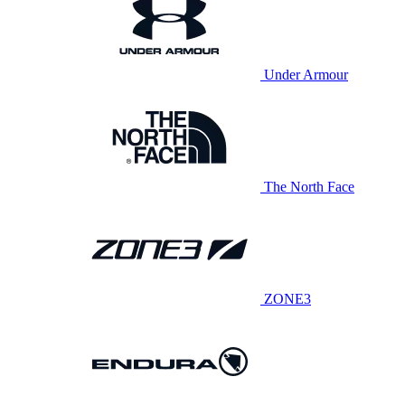
Under Armour
The North Face
ZONE3