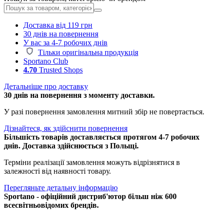
Доставка від 119 грн
30 днів на повернення
У вас за 4-7 робочих днів
Тільки оригінальна продукція
Sportano Club
4.70
Trusted Shops
Детальніше про доставку
30 днів на повернення з моменту доставки.
У разі повернення замовлення митний збір не повертається.
Дізнайтеся, як здійснити повернення
Більшість товарів доставляється протягом 4-7 робочих
днів. Доставка здійснюється з Польщі.
Терміни реалізації замовлення можуть відрізнятися в
залежності від наявності товару.
Перегляньте детальну інформацію
Sportano - офіційний дистриб'ютор більш ніж 600
всесвітньовідомих брендів.