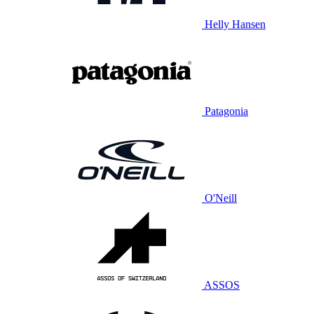
Helly Hansen
Patagonia
O'Neill
ASSOS