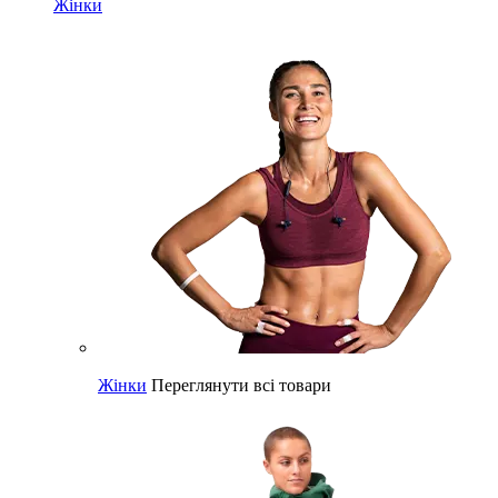
Жінки
Жінки
Переглянути всі товари