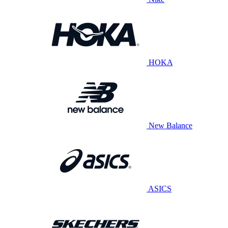
HOKA
New Balance
ASICS