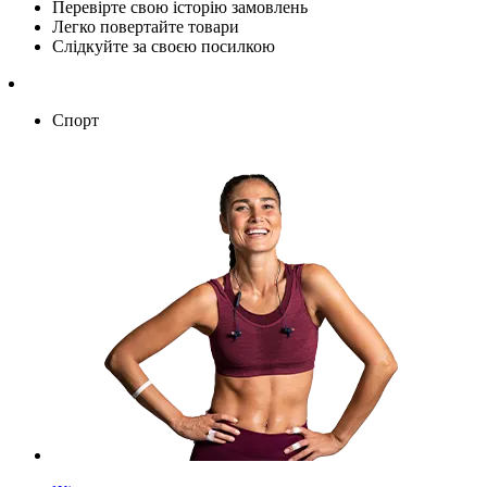
Перевірте свою історію замовлень
Легко повертайте товари
Слідкуйте за своєю посилкою
Спорт