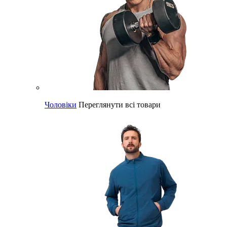
Чоловіки
Переглянути всі товари