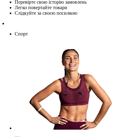
Перевірте свою історію замовлень
Легко повертайте товари
Слідкуйте за своєю посилкою
Спорт