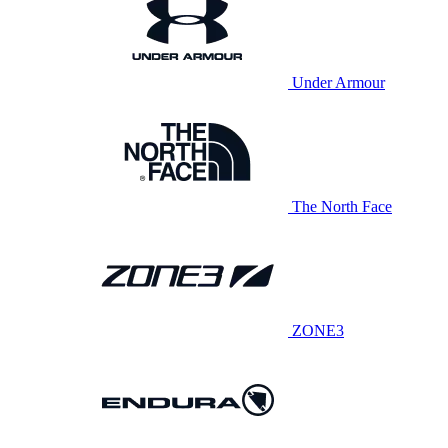
Under Armour
The North Face
ZONE3