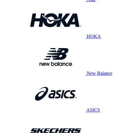
HOKA
New Balance
ASICS