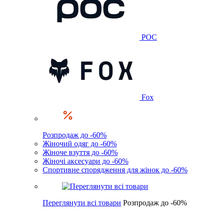
POC
Fox
Розпродаж до -60%
Жіночий одяг до -60%
Жіноче взуття до -60%
Жіночі аксесуари до -60%
Спортивне спорядження для жінок до -60%
Переглянути всі товари
Розпродаж до -60%