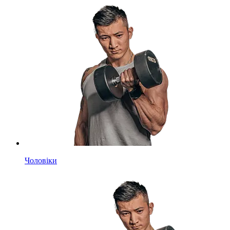
Чоловіки