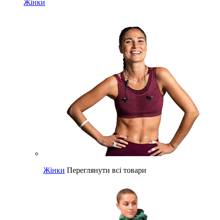
Жінки
Жінки
Переглянути всі товари