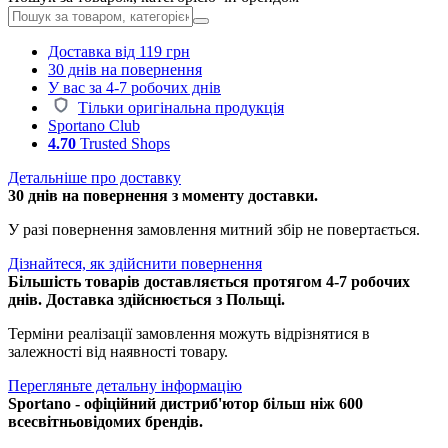
Доставка від 119 грн
30 днів на повернення
У вас за 4-7 робочих днів
Тільки оригінальна продукція
Sportano Club
4.70
Trusted Shops
Детальніше про доставку
30 днів на повернення з моменту доставки.
У разі повернення замовлення митний збір не повертається.
Дізнайтеся, як здійснити повернення
Більшість товарів доставляється протягом 4-7 робочих
днів. Доставка здійснюється з Польщі.
Терміни реалізації замовлення можуть відрізнятися в
залежності від наявності товару.
Перегляньте детальну інформацію
Sportano - офіційний дистриб'ютор більш ніж 600
всесвітньовідомих брендів.