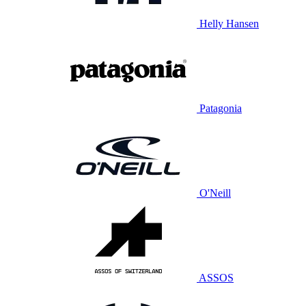
Helly Hansen
Patagonia
O'Neill
ASSOS