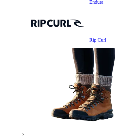
Endura
Rip Curl