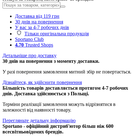
Доставка від 119 грн
30 днів на повернення
У вас за 4-7 робочих днів
Тільки оригінальна продукція
Sportano Club
4.70
Trusted Shops
Детальніше про доставку
30 днів на повернення з моменту доставки.
У разі повернення замовлення митний збір не повертається.
Дізнайтеся, як здійснити повернення
Більшість товарів доставляється протягом 4-7 робочих
днів. Доставка здійснюється з Польщі.
Терміни реалізації замовлення можуть відрізнятися в
залежності від наявності товару.
Перегляньте детальну інформацію
Sportano - офіційний дистриб'ютор більш ніж 600
всесвітньовідомих брендів.