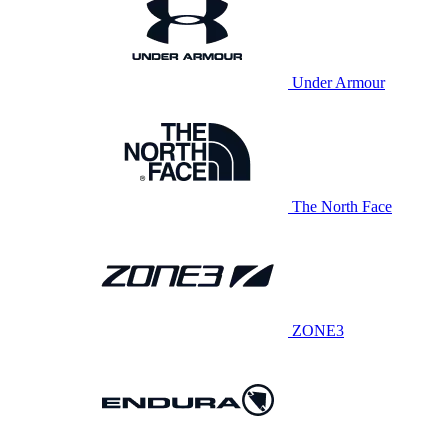
Under Armour
The North Face
ZONE3