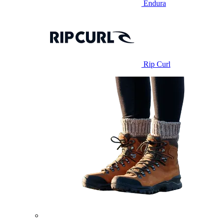
Endura
Rip Curl