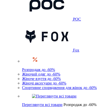
POC
Fox
Розпродаж до -60%
Жіночий одяг до -60%
Жіноче взуття до -60%
Жіночі аксесуари до -60%
Спортивне спорядження для жінок до -60%
Переглянути всі товари
Розпродаж до -60%