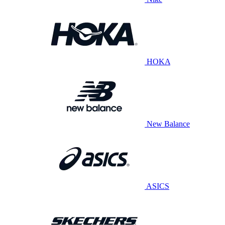
HOKA
New Balance
ASICS