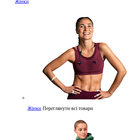
Жінки
Жінки
Переглянути всі товари