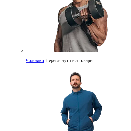
Чоловіки
Переглянути всі товари