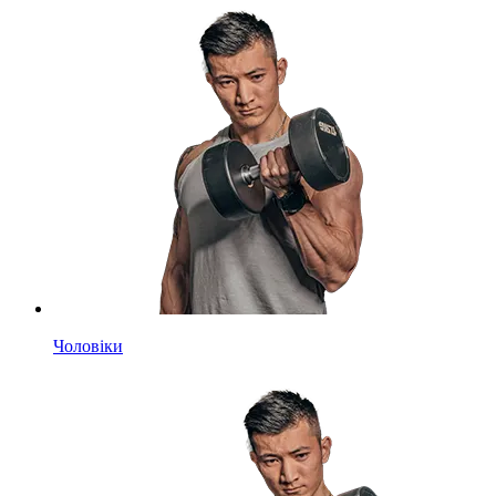
Чоловіки