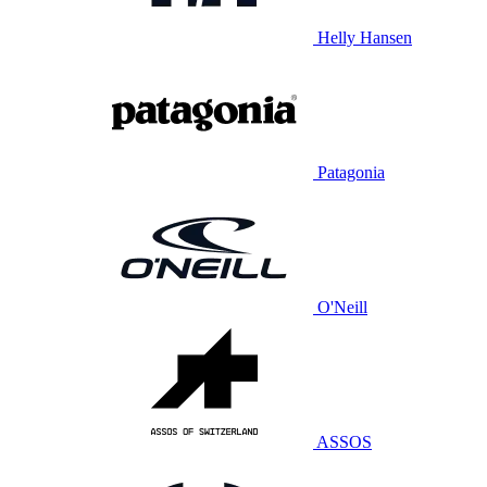
Helly Hansen
Patagonia
O'Neill
ASSOS