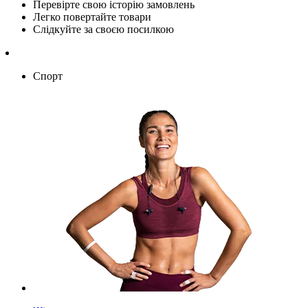
Перевірте свою історію замовлень
Легко повертайте товари
Слідкуйте за своєю посилкою
Спорт