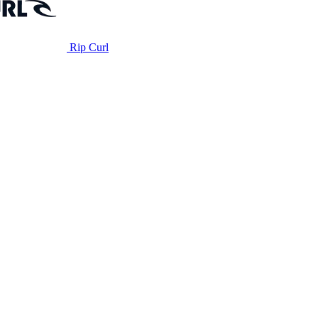
Rip Curl