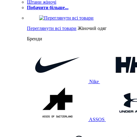
Штани жіночі
Побачити більше...
Переглянути всі товари
Жіночий одяг
Бренди
Nike
ASSOS