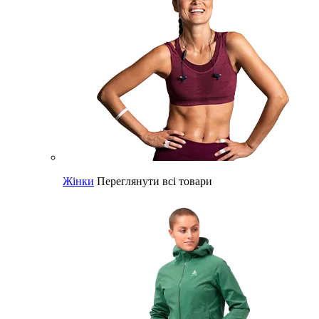
Жінки
Переглянути всі товари