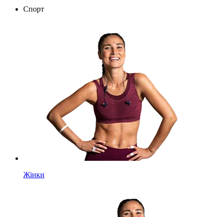
Спорт
Жінки