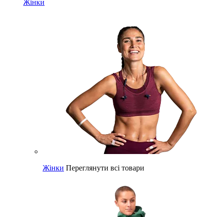
Жінки
Жінки
Переглянути всі товари