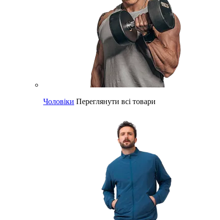
Чоловіки
Переглянути всі товари