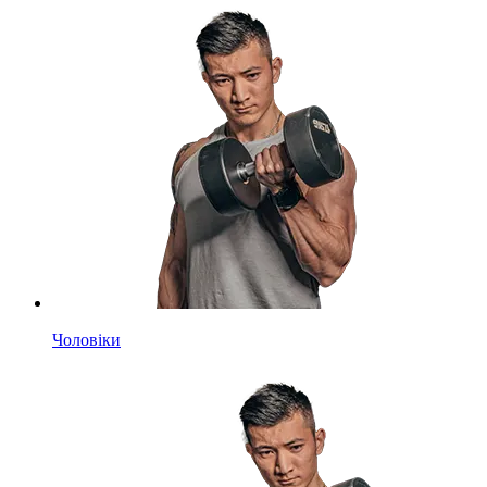
Чоловіки