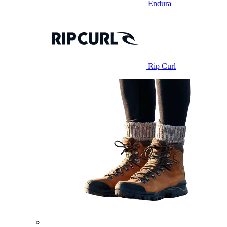
Endura
Rip Curl