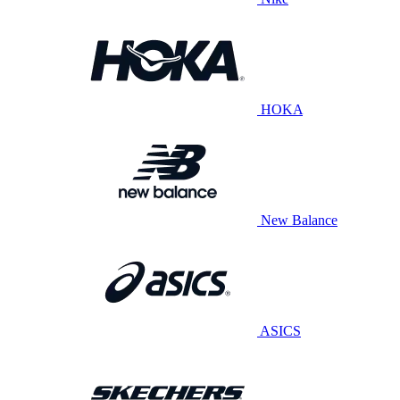
HOKA
New Balance
ASICS