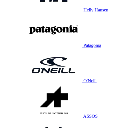
Helly Hansen
Patagonia
O'Neill
ASSOS