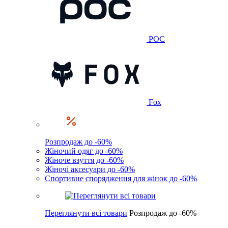
POC
Fox
Розпродаж до -60%
Жіночий одяг до -60%
Жіноче взуття до -60%
Жіночі аксесуари до -60%
Спортивне спорядження для жінок до -60%
Переглянути всі товари
Розпродаж до -60%