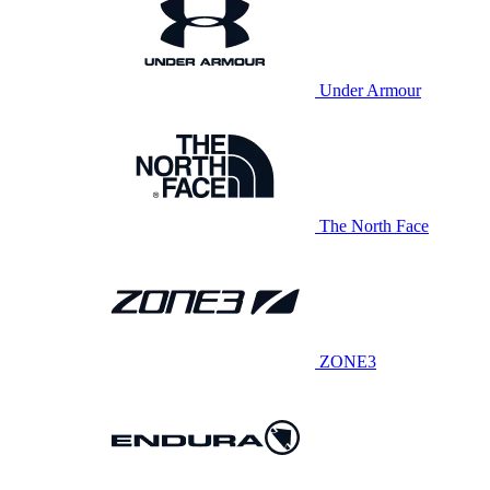
Under Armour
The North Face
ZONE3