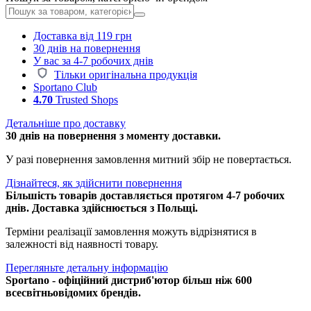
Доставка від 119 грн
30 днів на повернення
У вас за 4-7 робочих днів
Тільки оригінальна продукція
Sportano Club
4.70
Trusted Shops
Детальніше про доставку
30 днів на повернення з моменту доставки.
У разі повернення замовлення митний збір не повертається.
Дізнайтеся, як здійснити повернення
Більшість товарів доставляється протягом 4-7 робочих
днів. Доставка здійснюється з Польщі.
Терміни реалізації замовлення можуть відрізнятися в
залежності від наявності товару.
Перегляньте детальну інформацію
Sportano - офіційний дистриб'ютор більш ніж 600
всесвітньовідомих брендів.