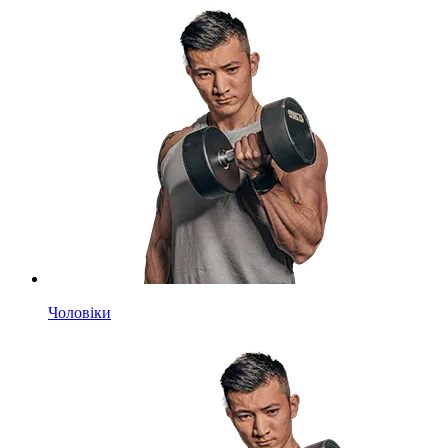
Чоловіки