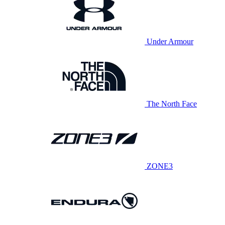
Under Armour
The North Face
ZONE3