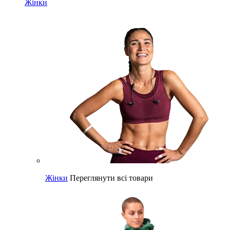
Жінки
Жінки
Переглянути всі товари