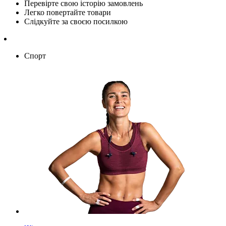
Перевірте свою історію замовлень
Легко повертайте товари
Слідкуйте за своєю посилкою
Спорт