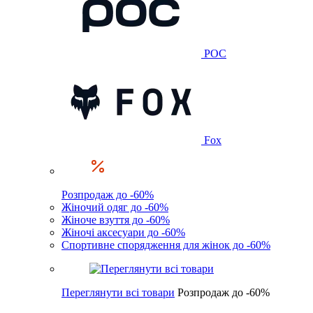
POC
Fox
Розпродаж до -60%
Жіночий одяг до -60%
Жіноче взуття до -60%
Жіночі аксесуари до -60%
Спортивне спорядження для жінок до -60%
Переглянути всі товари
Розпродаж до -60%