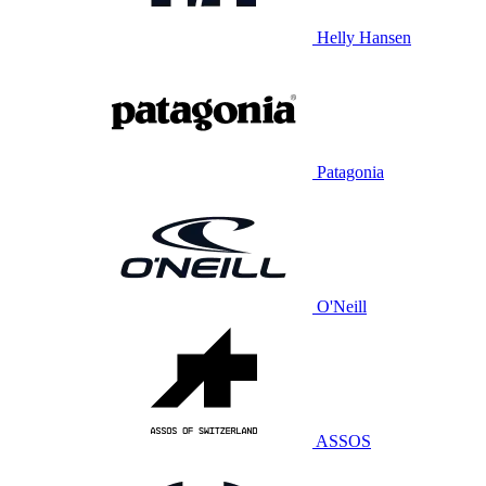
Helly Hansen
Patagonia
O'Neill
ASSOS