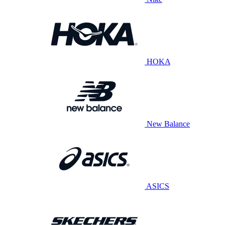
HOKA
New Balance
ASICS