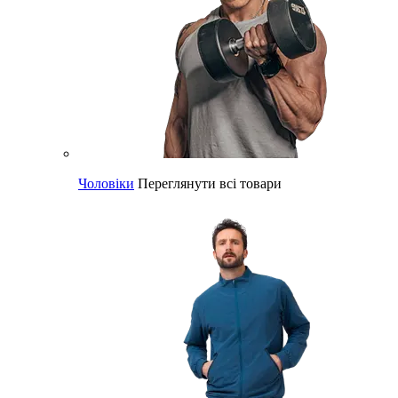
Чоловіки
Переглянути всі товари