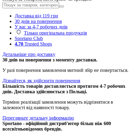
Доставка від 119 грн
30 днів на повернення
У вас за 4-7 робочих днів
Тільки оригінальна продукція
Sportano Club
4.70
Trusted Shops
Детальніше про доставку
30 днів на повернення з моменту доставки.
У разі повернення замовлення митний збір не повертається.
Дізнайтеся, як здійснити повернення
Більшість товарів доставляється протягом 4-7 робочих
днів. Доставка здійснюється з Польщі.
Терміни реалізації замовлення можуть відрізнятися в
залежності від наявності товару.
Перегляньте детальну інформацію
Sportano - офіційний дистриб'ютор більш ніж 600
всесвітньовідомих брендів.