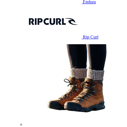
Endura
Rip Curl