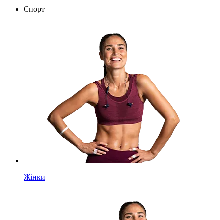
Спорт
Жінки