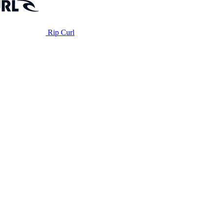
Rip Curl