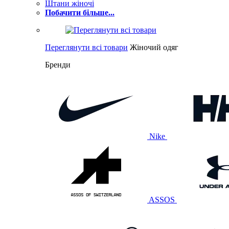
Штани жіночі
Побачити більше...
Переглянути всі товари
Жіночий одяг
Бренди
Nike
ASSOS