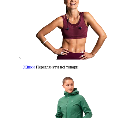
Жінки
Переглянути всі товари