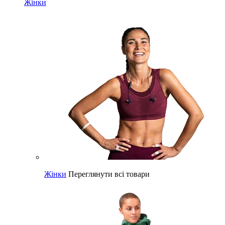
Жінки
Жінки
Переглянути всі товари