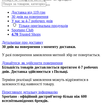
Доставка від 119 грн
30 днів на повернення
У вас за 4-7 робочих днів
Тільки оригінальна продукція
Sportano Club
4.70
Trusted Shops
Детальніше про доставку
30 днів на повернення з моменту доставки.
У разі повернення замовлення митний збір не повертається.
Дізнайтеся, як здійснити повернення
Більшість товарів доставляється протягом 4-7 робочих
днів. Доставка здійснюється з Польщі.
Терміни реалізації замовлення можуть відрізнятися в
залежності від наявності товару.
Перегляньте детальну інформацію
Sportano - офіційний дистриб'ютор більш ніж 600
всесвітньовідомих брендів.