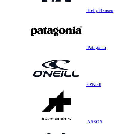
Helly Hansen
Patagonia
O'Neill
ASSOS