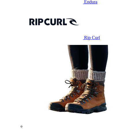
Endura
Rip Curl