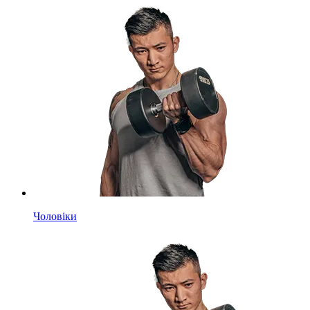
Чоловіки