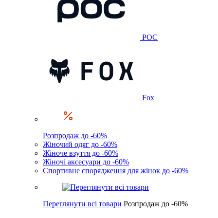
POC
Fox
Розпродаж до -60%
Жіночий одяг до -60%
Жіноче взуття до -60%
Жіночі аксесуари до -60%
Спортивне спорядження для жінок до -60%
Переглянути всі товари
Розпродаж до -60%