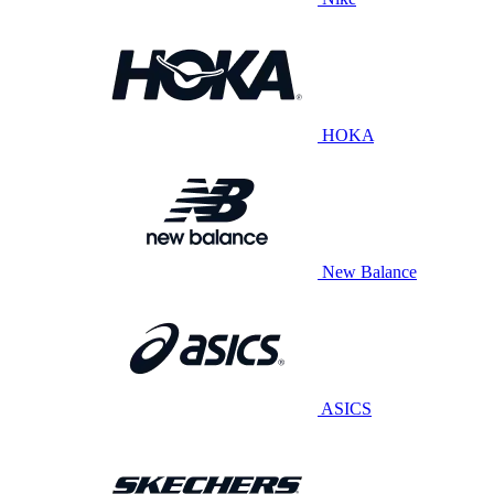
HOKA
New Balance
ASICS