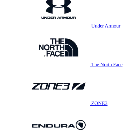
Under Armour
The North Face
ZONE3