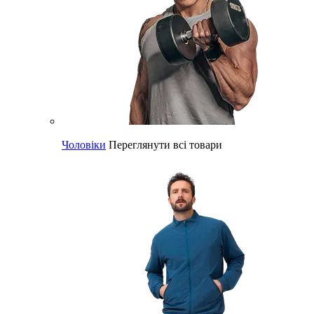
Чоловіки
Переглянути всі товари