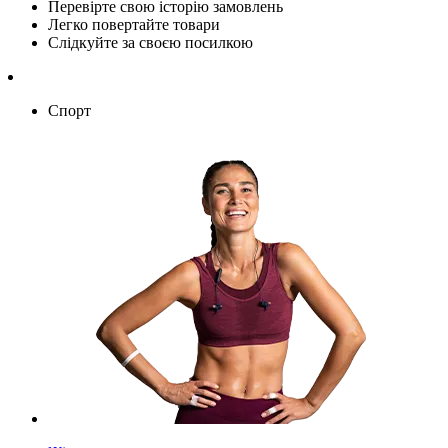
Перевірте свою історію замовлень
Легко повертайте товари
Слідкуйте за своєю посилкою
Спорт