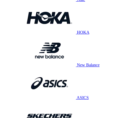
HOKA
New Balance
ASICS