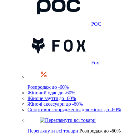
POC
Fox
Розпродаж до -60%
Жіночий одяг до -60%
Жіноче взуття до -60%
Жіночі аксесуари до -60%
Спортивне спорядження для жінок до -60%
Переглянути всі товари
Розпродаж до -60%