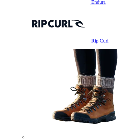
Endura
Rip Curl