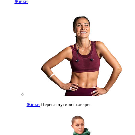
Жінки
Жінки
Переглянути всі товари