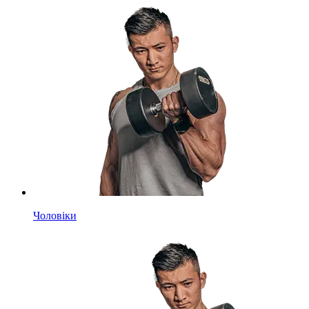
Чоловіки