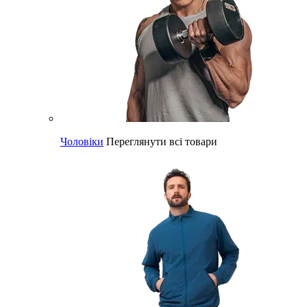
Чоловіки
Переглянути всі товари