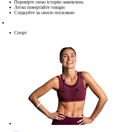
Перевірте свою історію замовлень
Легко повертайте товари
Слідкуйте за своєю посилкою
Спорт