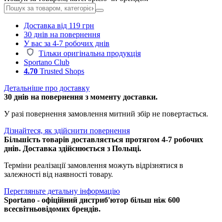
Доставка від 119 грн
30 днів на повернення
У вас за 4-7 робочих днів
Тільки оригінальна продукція
Sportano Club
4.70
Trusted Shops
Детальніше про доставку
30 днів на повернення з моменту доставки.
У разі повернення замовлення митний збір не повертається.
Дізнайтеся, як здійснити повернення
Більшість товарів доставляється протягом 4-7 робочих
днів. Доставка здійснюється з Польщі.
Терміни реалізації замовлення можуть відрізнятися в
залежності від наявності товару.
Перегляньте детальну інформацію
Sportano - офіційний дистриб'ютор більш ніж 600
всесвітньовідомих брендів.