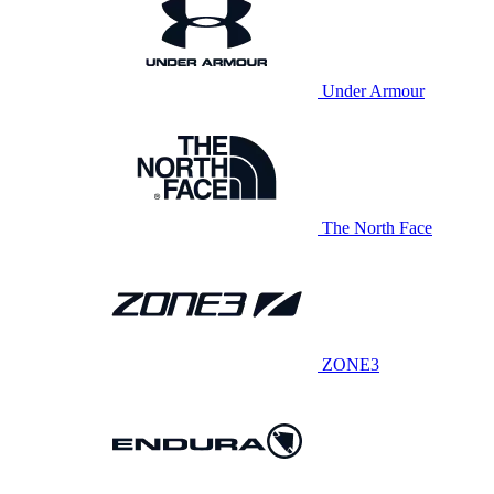
Under Armour
The North Face
ZONE3