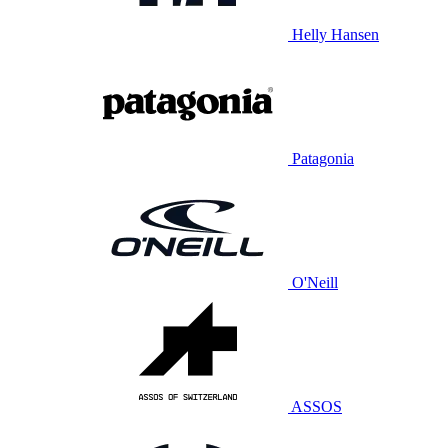
Helly Hansen
Patagonia
O'Neill
ASSOS