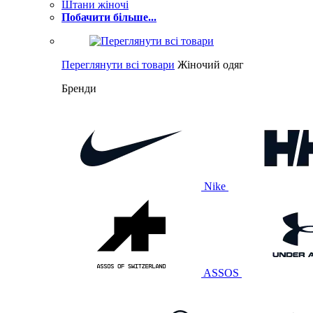
Штани жіночі
Побачити більше...
Переглянути всі товари
Жіночий одяг
Бренди
Nike
ASSOS