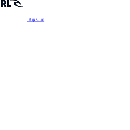
Rip Curl