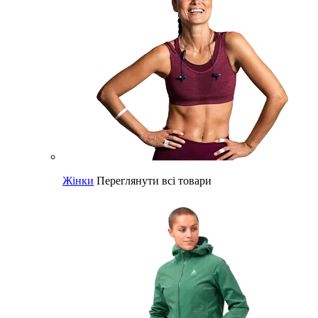
Жінки
Переглянути всі товари