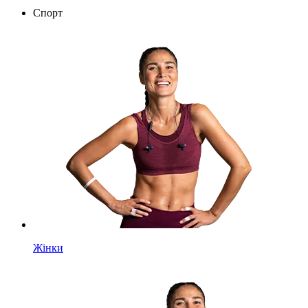
Спорт
Жінки