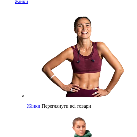
Жінки
Жінки
Переглянути всі товари