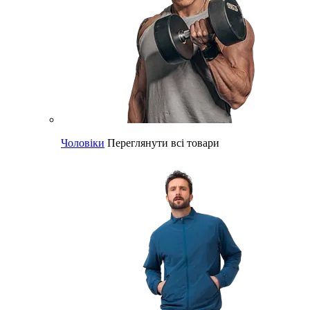
Чоловіки
Переглянути всі товари