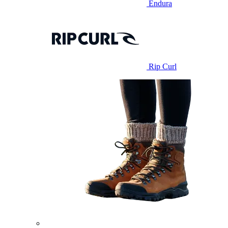
Endura
Rip Curl