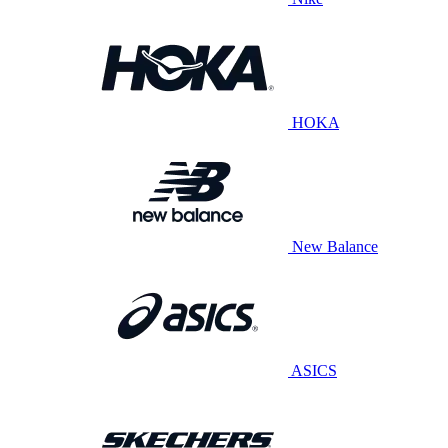
HOKA
New Balance
ASICS