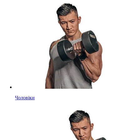
Чоловіки