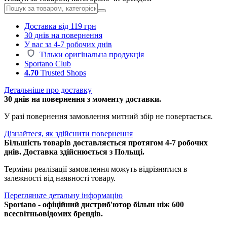
Доставка від 119 грн
30 днів на повернення
У вас за 4-7 робочих днів
Тільки оригінальна продукція
Sportano Club
4.70
Trusted Shops
Детальніше про доставку
30 днів на повернення з моменту доставки.
У разі повернення замовлення митний збір не повертається.
Дізнайтеся, як здійснити повернення
Більшість товарів доставляється протягом 4-7 робочих
днів. Доставка здійснюється з Польщі.
Терміни реалізації замовлення можуть відрізнятися в
залежності від наявності товару.
Перегляньте детальну інформацію
Sportano - офіційний дистриб'ютор більш ніж 600
всесвітньовідомих брендів.