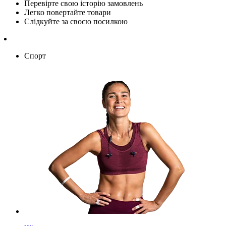
Перевірте свою історію замовлень
Легко повертайте товари
Слідкуйте за своєю посилкою
Спорт