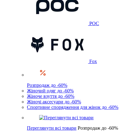
POC
Fox
Розпродаж до -60%
Жіночий одяг до -60%
Жіноче взуття до -60%
Жіночі аксесуари до -60%
Спортивне спорядження для жінок до -60%
Переглянути всі товари
Розпродаж до -60%