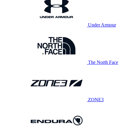
Under Armour
The North Face
ZONE3