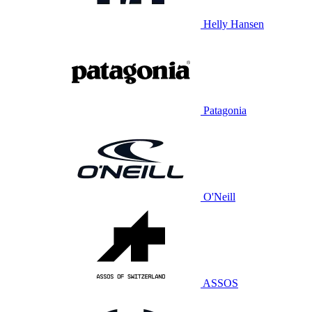
Helly Hansen
Patagonia
O'Neill
ASSOS