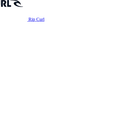
Rip Curl