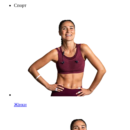
Спорт
Жінки