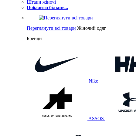
Штани жіночі
Побачити більше...
Переглянути всі товари
Жіночий одяг
Бренди
Nike
ASSOS