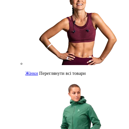
Жінки
Переглянути всі товари