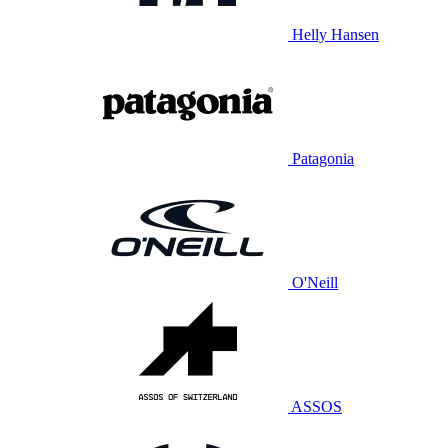
Helly Hansen
Patagonia
O'Neill
ASSOS