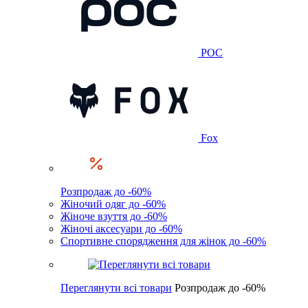
POC
Fox
Розпродаж до -60%
Жіночий одяг до -60%
Жіноче взуття до -60%
Жіночі аксесуари до -60%
Спортивне спорядження для жінок до -60%
Переглянути всі товари
Розпродаж до -60%