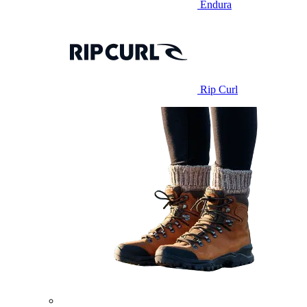
Endura
Rip Curl