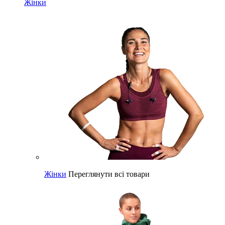
Жінки
Жінки
Переглянути всі товари