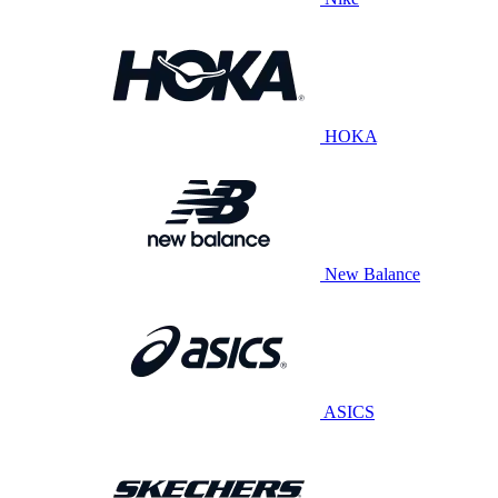
HOKA
New Balance
ASICS