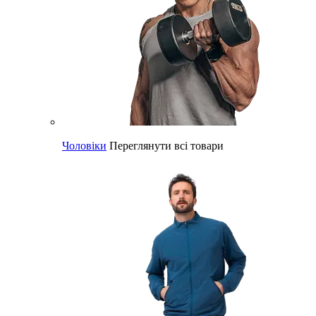
Чоловіки
Переглянути всі товари