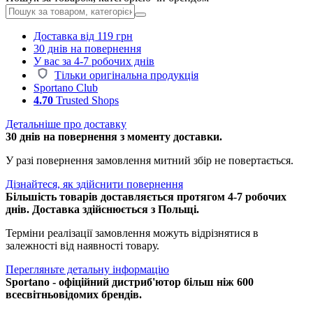
Доставка від 119 грн
30 днів на повернення
У вас за 4-7 робочих днів
Тільки оригінальна продукція
Sportano Club
4.70
Trusted Shops
Детальніше про доставку
30 днів на повернення з моменту доставки.
У разі повернення замовлення митний збір не повертається.
Дізнайтеся, як здійснити повернення
Більшість товарів доставляється протягом 4-7 робочих
днів. Доставка здійснюється з Польщі.
Терміни реалізації замовлення можуть відрізнятися в
залежності від наявності товару.
Перегляньте детальну інформацію
Sportano - офіційний дистриб'ютор більш ніж 600
всесвітньовідомих брендів.