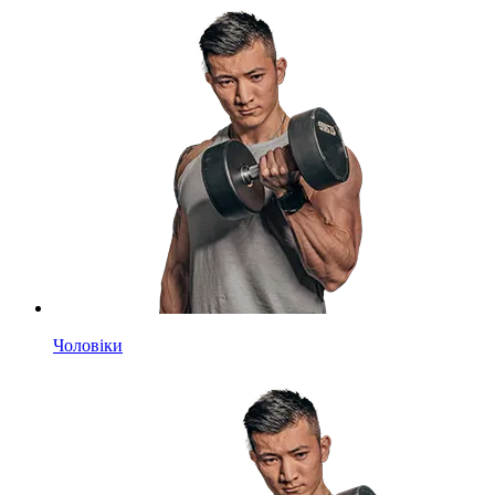
Чоловіки