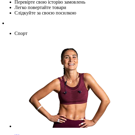
Перевірте свою історію замовлень
Легко повертайте товари
Слідкуйте за своєю посилкою
Спорт