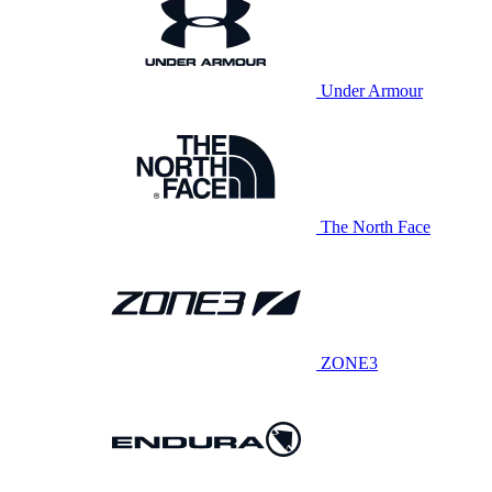
Under Armour
The North Face
ZONE3