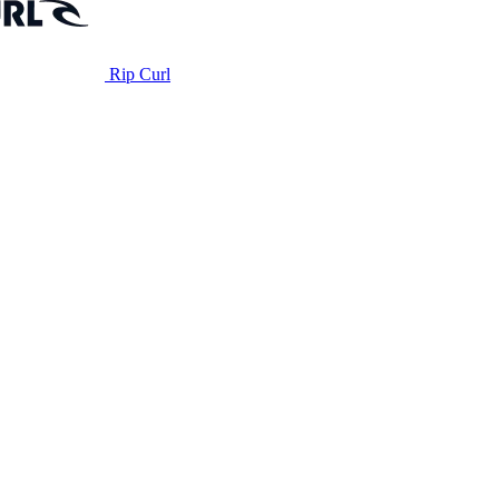
Rip Curl