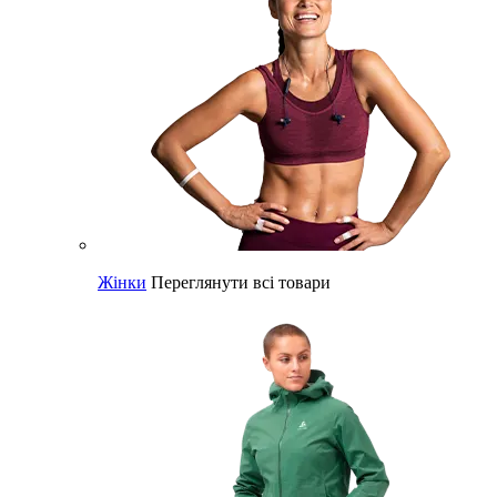
Жінки
Переглянути всі товари