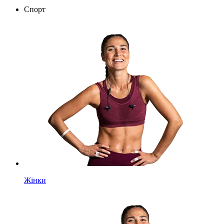
Спорт
Жінки