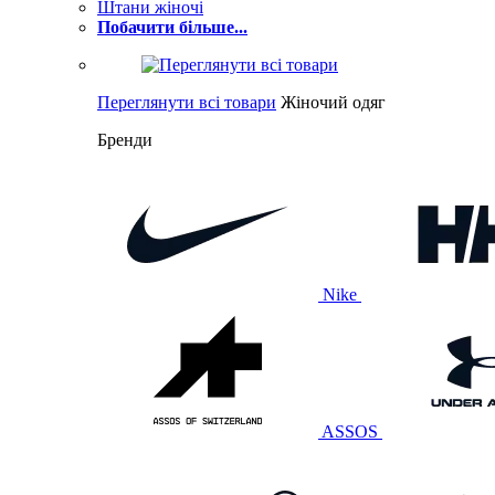
Штани жіночі
Побачити більше...
Переглянути всі товари
Жіночий одяг
Бренди
Nike
ASSOS