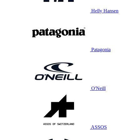
Helly Hansen
Patagonia
O'Neill
ASSOS