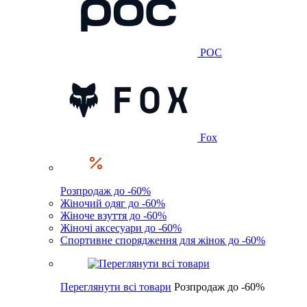
POC
Fox
Розпродаж до -60%
Жіночий одяг до -60%
Жіноче взуття до -60%
Жіночі аксесуари до -60%
Спортивне спорядження для жінок до -60%
Переглянути всі товари
Розпродаж до -60%