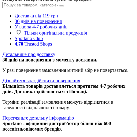
Доставка від 119 грн
30 днів на повернення
У вас за 4-7 робочих днів
Тільки оригінальна продукція
Sportano Club
4.70
Trusted Shops
Детальніше про доставку
30 днів на повернення з моменту доставки.
У разі повернення замовлення митний збір не повертається.
Дізнайтеся, як здійснити повернення
Більшість товарів доставляється протягом 4-7 робочих
днів. Доставка здійснюється з Польщі.
Терміни реалізації замовлення можуть відрізнятися в
залежності від наявності товару.
Перегляньте детальну інформацію
Sportano - офіційний дистриб'ютор більш ніж 600
всесвітньовідомих брендів.