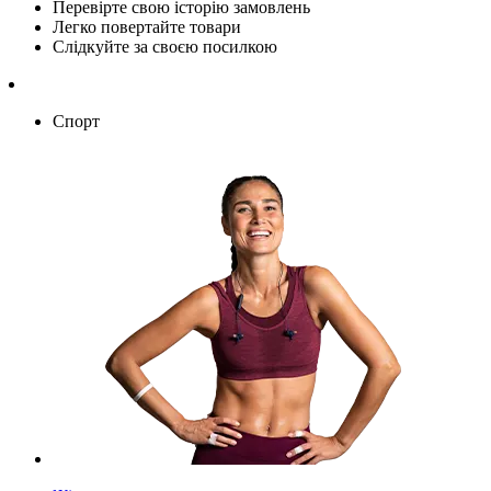
Перевірте свою історію замовлень
Легко повертайте товари
Слідкуйте за своєю посилкою
Спорт