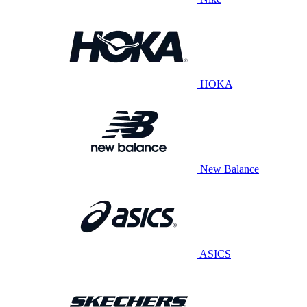
HOKA
New Balance
ASICS