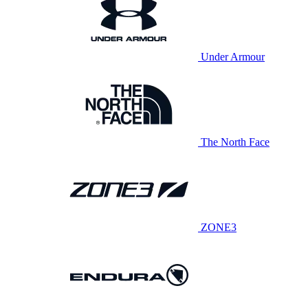
Under Armour
The North Face
ZONE3