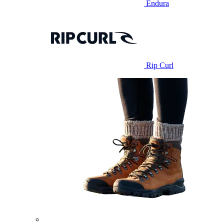
Endura
Rip Curl