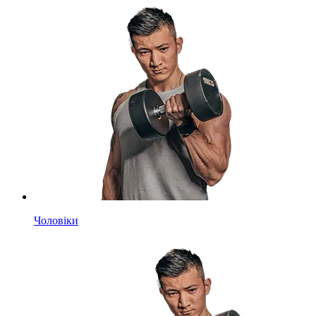
Чоловіки