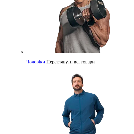
Чоловіки
Переглянути всі товари