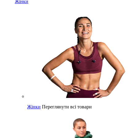
Жінки
Жінки
Переглянути всі товари