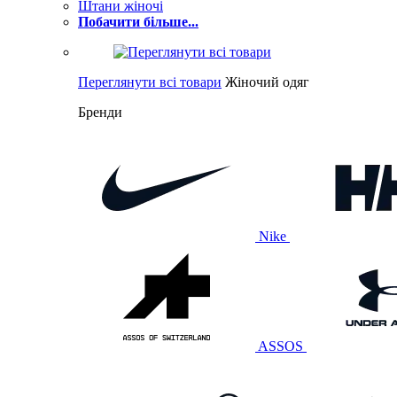
Штани жіночі
Побачити більше...
Переглянути всі товари
Жіночий одяг
Бренди
Nike
ASSOS