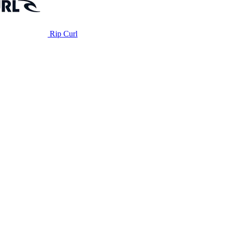
Rip Curl