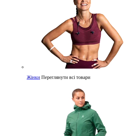
Жінки
Переглянути всі товари