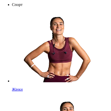
Спорт
Жінки