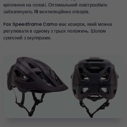
кріплення на голові. Оптимальний повітрообмін
забезпечують 19 вентиляційних отворів.
Fox Speedframe Camo має козирок, який можна
регулювати в одному з трьох положень. Шолом
сумісний з окулярами.