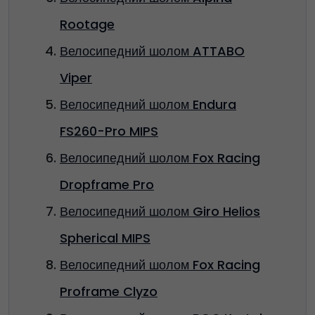
Rootage
Велосипедний шолом ATTABO
Viper
Велосипедний шолом Endura
FS260-Pro MIPS
Велосипедний шолом Fox Racing
Dropframe Pro
Велосипедний шолом Giro Helios
Spherical MIPS
Велосипедний шолом Fox Racing
Proframe Clyzo