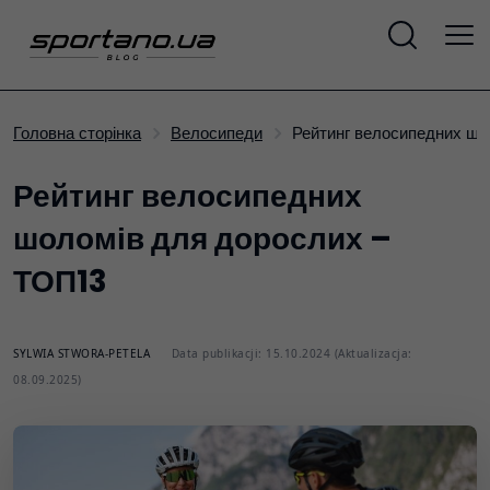
Рейтинг велосипедних ш
Головна сторінка
Велосипеди
Рейтинг велосипедних
шоломів для дорослих –
ТОП13
SYLWIA STWORA-PETELA
Data publikacji: 15.10.2024 (Aktualizacja:
08.09.2025)