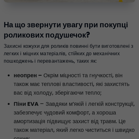
На що звернути увагу при покупці
роликових подушечок?
Захисні кожухи для роликів повинні бути виготовлені з
легких і міцних матеріалів, стійких до механічних
пошкоджень і перевантажень, таких як:
неопрен –
Окрім міцності та гнучкості, він
також має теплові властивості, які захистять
вас від холоду, зберігаючи тепло;
Піни EVA
– Завдяки м’якій і легкій конструкції,
забезпечує чудовий комфорт, а хороша
амортизація підвищує захист від травм. Це
також матеріал, який легко чиститься і швидко
сохне;