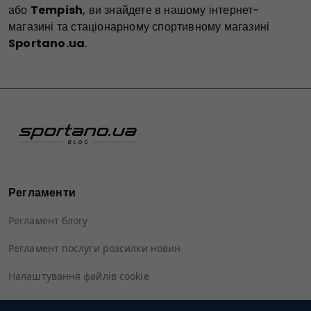
або
Tempish
, ви знайдете в нашому інтернет-
магазині та стаціонарному спортивному магазині
Sportano.ua
.
Регламенти
Регламент блогу
Регламент послуги розсилки новин
Налаштування файлів cookie