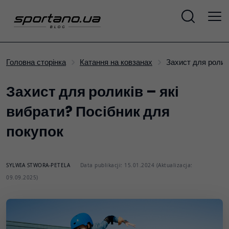
Захист для ролик
Головна сторінка
Катання на ковзанах
Захист для роликів – які
вибрати? Посібник для
покупок
SYLWIA STWORA-PETELA
Data publikacji: 15.01.2024 (Aktualizacja:
09.09.2025)