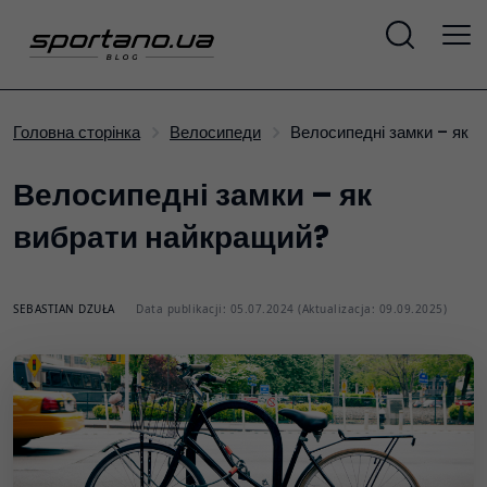
Велосипедні замки – як 
Головна сторінка
Велосипеди
Велосипедні замки – як
вибрати найкращий?
SEBASTIAN DZUŁA
Data publikacji: 05.07.2024 (Aktualizacja: 09.09.2025)