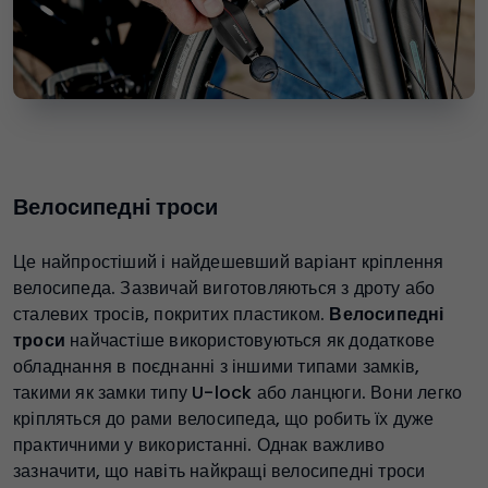
Велосипедні троси
Це найпростіший і найдешевший варіант кріплення
велосипеда. Зазвичай виготовляються з дроту або
сталевих тросів, покритих пластиком.
Велосипедні
троси
найчастіше використовуються як додаткове
обладнання в поєднанні з іншими типами замків,
такими як замки типу U-lock або ланцюги. Вони легко
кріпляться до рами велосипеда, що робить їх дуже
практичними у використанні. Однак важливо
зазначити, що навіть найкращі велосипедні троси