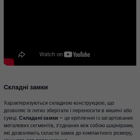
Складні замки
Характеризуються складною конструкцією, що
дозволяє їх легко зберігати і переносити в кишені або
сумці.
Складані замки
– це кріплення із загартованих
металевих сегментів, з’єднаних між собою шарнірами,
які дозволяють скласти замок до компактного розміру,