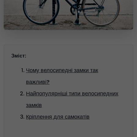
Зміст:
Чому велосипедні замки так
важливі?
Найпопулярніші типи велосипедних
замків
Кріплення для самокатів