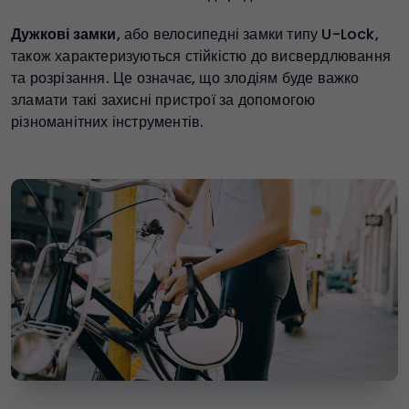
Дужкові замки
, або велосипедні замки типу U-Lock,
також характеризуються стійкістю до висвердлювання
та розрізання. Це означає, що злодіям буде важко
зламати такі захисні пристрої за допомогою
різноманітних інструментів.