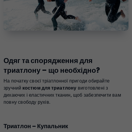
Одяг та спорядження для
триатлону – що необхідно?
На початку своєї тріатлонної пригоди обирайте
зручний
костюм для триатлону
виготовлені з
дихаючих і еластичних тканин, щоб забезпечити вам
повну свободу рухів.
Триатлон – Купальник