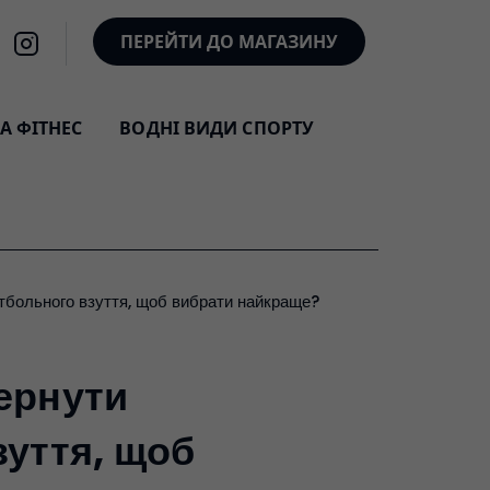
ПЕРЕЙТИ ДО МАГАЗИНУ
А ФІТНЕС
ВОДНІ ВИДИ СПОРТУ
етбольного взуття, щоб вибрати найкраще?
вернути
зуття, щоб