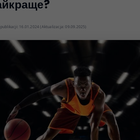
айкраще?
publikacji: 16.01.2024 (Aktualizacja: 09.09.2025)