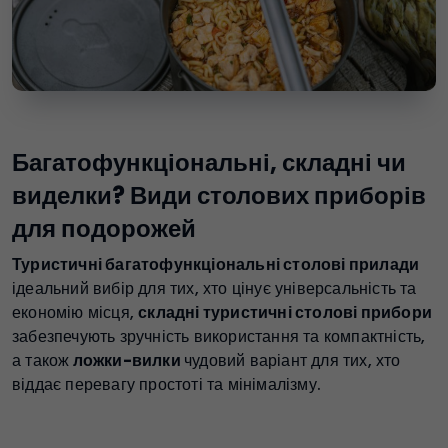
Багатофункціональні, складні чи
виделки? Види столових приборів
для подорожей
Туристичні багатофункціональні столові прилади
ідеальний вибір для тих, хто цінує універсальність та
економію місця,
складні туристичні столові прибори
забезпечують зручність використання та компактність,
а також
ложки-вилки
чудовий варіант для тих, хто
віддає перевагу простоті та мінімалізму.