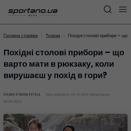
Похідні столові прибори – що 
Головна сторінка
Туризм
Похідні столові прибори – що
варто мати в рюкзаку, коли
вирушаєш у похід в гори?
SYLWIA STWORA-PETELA
Data publikacji: 09.10.2024 (Aktualizacja:
08.09.2025)