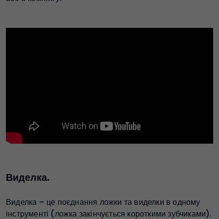
Виделка.
Виделка – це поєднання ложки та виделки в одному
інструменті (ложка закінчується короткими зубчиками).