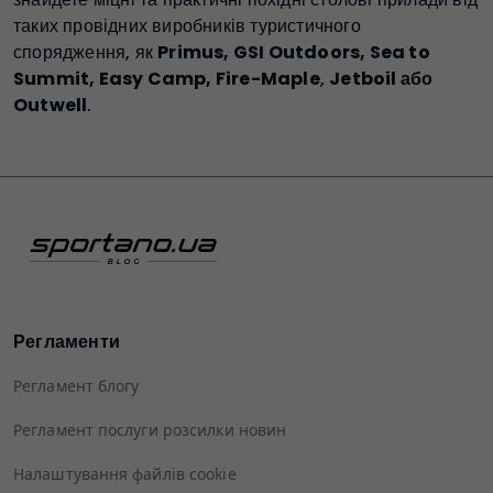
таких провідних виробників туристичного
спорядження, як
Primus, GSI Outdoors, Sea to
Summit, Easy Camp, Fire-Maple
,
Jetboil або
Outwell
.
Регламенти
Регламент блогу
Регламент послуги розсилки новин
Налаштування файлів cookie