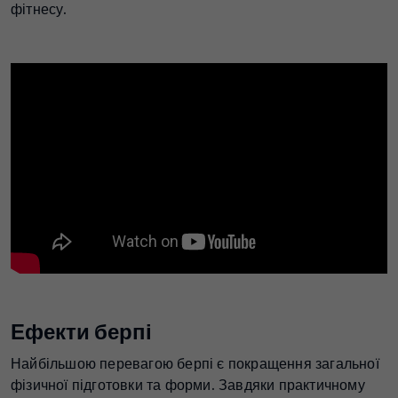
фітнесу.
Ефекти берпі
Найбільшою перевагою берпі є покращення загальної
фізичної підготовки та форми. Завдяки практичному